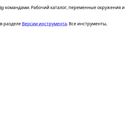
у командами. Рабочий каталог, переменные окружения и
 в разделе
Версии инструмента
. Все инструменты,