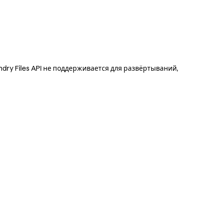
dry Files API не поддерживается для развёртываний,