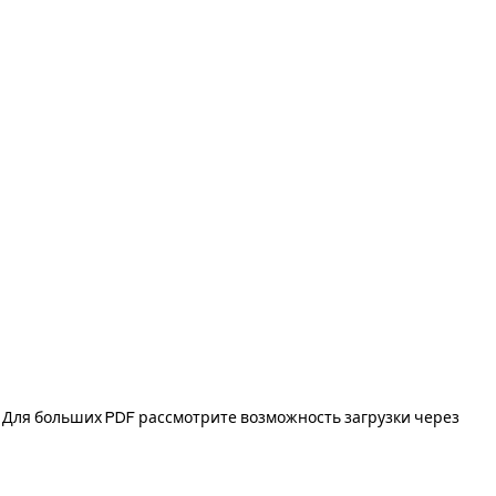
. Для больших PDF рассмотрите возможность загрузки через