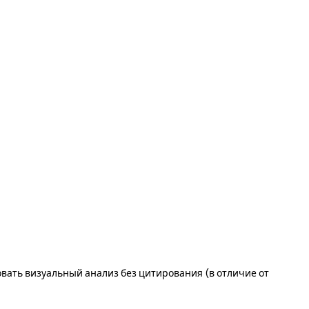
вать визуальный анализ без цитирования (в отличие от