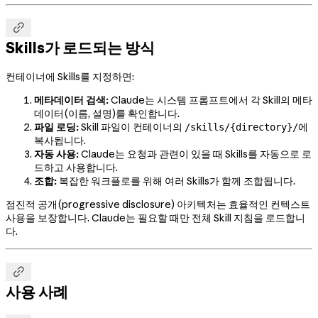

Skills가 로드되는 방식
컨테이너에 Skills를 지정하면:
메타데이터 검색:
Claude는 시스템 프롬프트에서 각 Skill의 메타
데이터(이름, 설명)를 확인합니다.
파일 로딩:
Skill 파일이 컨테이너의
에
/skills/{directory}/
복사됩니다.
자동 사용:
Claude는 요청과 관련이 있을 때 Skills를 자동으로 로
드하고 사용합니다.
조합:
복잡한 워크플로를 위해 여러 Skills가 함께 조합됩니다.
점진적 공개(progressive disclosure) 아키텍처는 효율적인 컨텍스트
사용을 보장합니다. Claude는 필요할 때만 전체 Skill 지침을 로드합니
다.

사용 사례