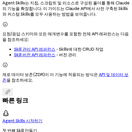
Agent Skills는 지침, 스크립트 및 리소스로 구성된 폴더를 통해 Claude
의 기능을 확장합니다. 이 가이드는 Claude API에서 사전 구축된 Skills
와 커스텀 Skills를 모두 사용하는 방법을 보여줍니다.

요청/응답 스키마와 모든 매개변수를 포함한 전체 API 레퍼런스는 다음
을 참조하세요:
Skill 관리 API 레퍼런스
- Skills에 대한 CRUD 작업
Skill 버전 API 레퍼런스
- 버전 관리

제로 데이터 보존(ZDR)이 이 기능에 적용되는 방식은
API 및 데이터 보
존
을 참조하세요.

빠른 링크
Agent Skills 시작하기
첫 번째 Skill 만들기