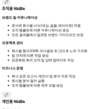

조직용 Skills
브랜드 및 커뮤니케이션
문서에 회사별 서식(색상, 글꼴, 레이아웃) 적용
조직 템플릿에 따른 커뮤니케이션 생성
모든 결과물에서 일관된 브랜드 가이드라인 보장
프로젝트 관리
회사별 형식(OKR, 의사결정 로그)으로 노트 구조화
팀 규칙에 따른 작업 생성
표준화된 회의 요약 및 상태 업데이트 작성
비즈니스 운영
회사 표준 보고서, 제안서 및 분석 자료 작성
회사별 분석 절차 실행
조직 템플릿에 따른 재무 모델 생성

개인용 Skills