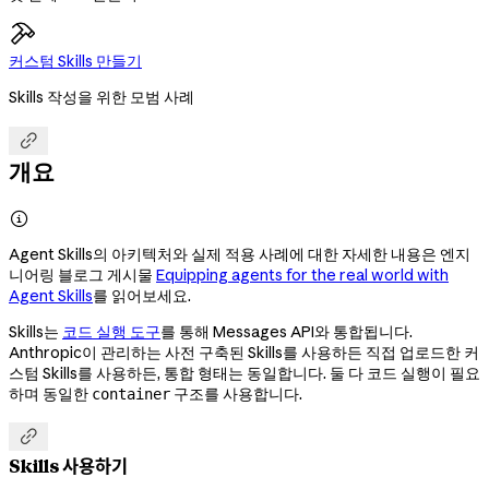
커스텀 Skills 만들기
Skills 작성을 위한 모범 사례

개요

Agent Skills의 아키텍처와 실제 적용 사례에 대한 자세한 내용은 엔지
니어링 블로그 게시물
Equipping agents for the real world with
Agent Skills
를 읽어보세요.
Skills는
코드 실행 도구
를 통해 Messages API와 통합됩니다.
Anthropic이 관리하는 사전 구축된 Skills를 사용하든 직접 업로드한 커
스텀 Skills를 사용하든, 통합 형태는 동일합니다. 둘 다 코드 실행이 필요
하며 동일한
구조를 사용합니다.
container

Skills 사용하기