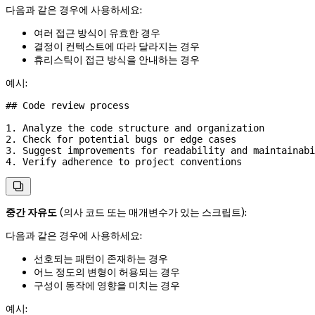
다음과 같은 경우에 사용하세요:
여러 접근 방식이 유효한 경우
결정이 컨텍스트에 따라 달라지는 경우
휴리스틱이 접근 방식을 안내하는 경우
예시:
## Code review process
1.
 Analyze the code structure and organization
2.
 Check for potential bugs or edge cases
3.
 Suggest improvements for readability and maintainabi
4.
 Verify adherence to project conventions

중간 자유도
(의사 코드 또는 매개변수가 있는 스크립트):
다음과 같은 경우에 사용하세요:
선호되는 패턴이 존재하는 경우
어느 정도의 변형이 허용되는 경우
구성이 동작에 영향을 미치는 경우
예시: