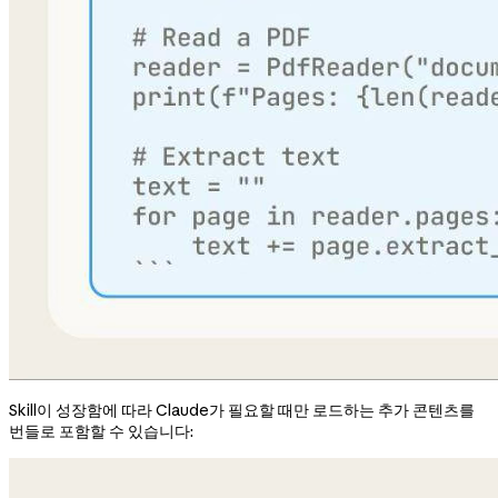
Skill이 성장함에 따라 Claude가 필요할 때만 로드하는 추가 콘텐츠를
번들로 포함할 수 있습니다: