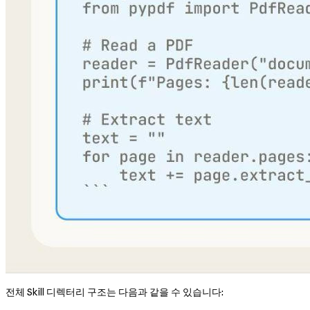
전체 Skill 디렉터리 구조는 다음과 같을 수 있습니다: