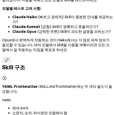
모델별 테스트 고려 사항:
Claude Haiku
(빠르고 경제적): Skill이 충분한 안내를 제공하는
가?
Claude Sonnet
(균형): Skill이 명확하고 효율적인가?
Claude Opus
(강력한 추론): Skill이 과도한 설명을 피하는가?
Opus에서 완벽하게 작동하는 것이 Haiku에서는 더 많은 세부 정보가
필요할 수 있습니다. 여러 모델에서 Skill을 사용할 계획이라면 모든 모
델에서 잘 작동하는 지침을 목표로 하세요.

Skill 구조

YAML Frontmatter:
SKILL.md frontmatter에는 두 개의 필드가 필
요합니다:
:
name
최대 64자
소문자, 숫자, 하이픈만 포함해야 함