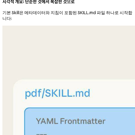
시각적 개요: 단순한 것에서 복잡한 것으로
기본 Skill은 메타데이터와 지침이 포함된 SKILL.md 파일 하나로 시작합
니다: