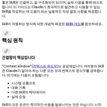
좋은 Skill은 간결하고, 잘 구조화되어 있으며, 실제 사용을 통해 테스트
됩니다. 이 가이드는 Claude가 효과적으로 발견하고 사용할 수 있는
Skill을 작성하는 데 도움이 되는 실용적인 작성 결정 사항을 제공합니
다.
Skill이 작동하는 방식에 대한 개념적 배경은
Skills 개요
를 참조하세요.

핵심 원칙

간결함이 핵심입니다
"Context window"(
컨텍스트 윈도우
)는 공공재입니다. 여러분의 Skill
은 Claude가 알아야 하는 다른 모든 것과 컨텍스트 윈도우를 공유합니
다. 여기에는 다음이 포함됩니다:
시스템 프롬프트
대화 기록
다른 Skill의 메타데이터
실제 요청
Skill의 모든 토큰이 즉각적인 비용을 발생시키는 것은 아닙니다. 시작