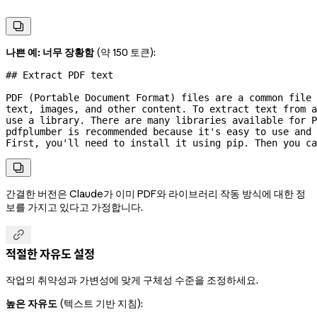
```

나쁜 예: 너무 장황함
(약 150 토큰):
## Extract PDF text
PDF (Portable Document Format) files are a common file
text, images, and other content. To extract text from 
use a library. There are many libraries available for P
pdfplumber is recommended because it's easy to use and 
First, you'll need to install it using pip. Then you ca

간결한 버전은 Claude가 이미 PDF와 라이브러리 작동 방식에 대한 정
보를 가지고 있다고 가정합니다.

적절한 자유도 설정
작업의 취약성과 가변성에 맞게 구체성 수준을 조정하세요.
높은 자유도
(텍스트 기반 지침):