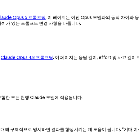
laude Opus 5 프롬프팅
. 이 페이지는 이전 Opus 모델과의 동작 차이와 
 가치가 있는 프롬프트 변경 사항을 다룹니다.
:
Claude Opus 4.8 프롬프팅
. 이 페이지는 응답 길이, effort 및 사고 
5를 포함한 모든 현행 Claude 모델에 적용됩니다.
에 대해 구체적으로 명시하면 결과를 향상시키는 데 도움이 됩니다. "기대 