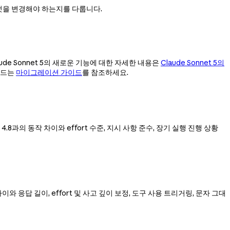
엇을 변경해야 하는지를 다룹니다.
ude Sonnet 5의 새로운 기능에 대한 자세한 내용은
Claude Sonnet 5의
이드는
마이그레이션 가이드
를 참조하세요.
us 4.8과의 동작 차이와 effort 수준, 지시 사항 준수, 장기 실행 진행 상황
작 차이와 응답 길이, effort 및 사고 깊이 보정, 도구 사용 트리거링, 문자 그대