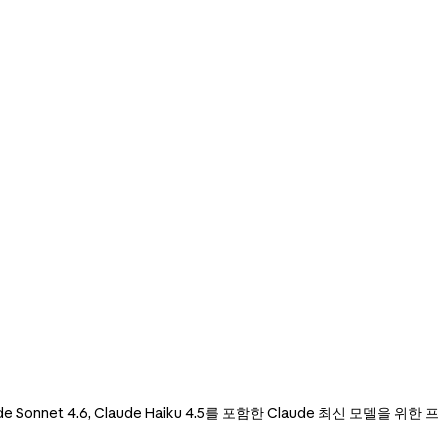
 Claude Sonnet 4.6, Claude Haiku 4.5를 포함한 Claude 최신 모델을 위한 프