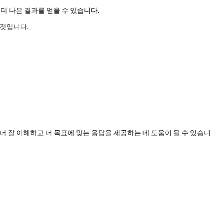
더 나은 결과를 얻을 수 있습니다.
 것입니다.
 더 잘 이해하고 더 목표에 맞는 응답을 제공하는 데 도움이 될 수 있습니