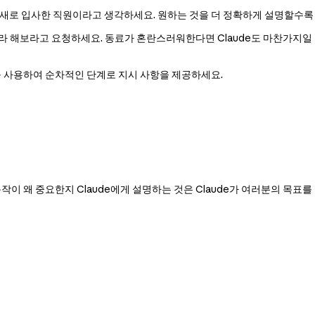
 새로 입사한 직원이라고 생각하세요. 원하는 것을 더 정확하게 설명할수록 
 해보라고 요청하세요. 동료가 혼란스러워한다면 Claude도 마찬가지일
 사용하여 순차적인 단계로 지시 사항을 제공하세요.
작이 왜 중요한지 Claude에게 설명하는 것은 Claude가 여러분의 목표를