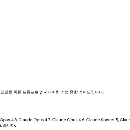
 최신 모델을 위한 프롬프트 엔지니어링 기법 종합 가이드입니다.
 Opus 4.8, Claude Opus 4.7, Claude Opus 4.6, Claude Sonnet 5,
있습니다: