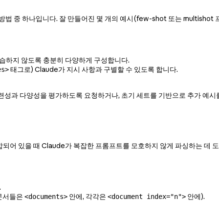
 방법 중 하나입니다. 잘 만들어진 몇 개의 예시(few-shot 또는 multi
학습하지 않도록 충분히 다양하게 구성합니다.
태그로) Claude가 지시 사항과 구별할 수 있도록 합니다.
es>
 관련성과 다양성을 평가하도록 요청하거나, 초기 세트를 기반으로 추가 예시
합되어 있을 때 Claude가 복잡한 프롬프트를 모호하지 않게 파싱하는 데 
.
(문서들은
안에, 각각은
안에).
<documents>
<document index="n">