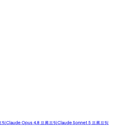
롬프팅
Claude Opus 4.8 프롬프팅
Claude Sonnet 5 프롬프팅