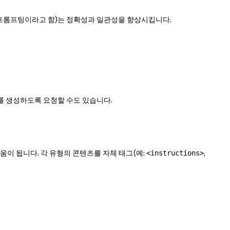
shot 프롬프팅이라고 함)는 정확성과 일관성을 향상시킵니다.
를 생성하도록 요청할 수도 있습니다.
도움이 됩니다. 각 유형의 콘텐츠를 자체 태그(예:
,
<instructions>