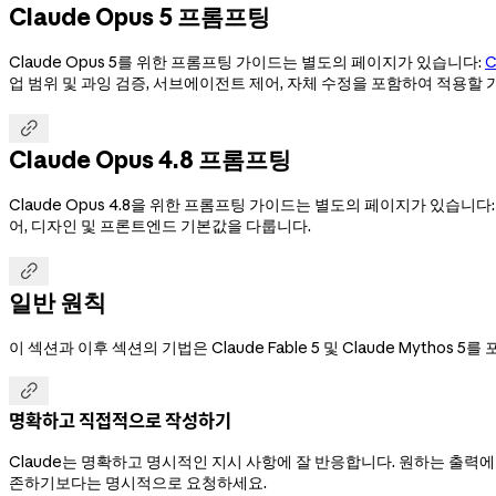
Claude Opus 5 프롬프팅
Claude Opus 5를 위한 프롬프팅 가이드는 별도의 페이지가 있습니다:
C
업 범위 및 과잉 검증, 서브에이전트 제어, 자체 수정을 포함하여 적용할

Claude Opus 4.8 프롬프팅
Claude Opus 4.8을 위한 프롬프팅 가이드는 별도의 페이지가 있습니다
어, 디자인 및 프론트엔드 기본값을 다룹니다.

일반 원칙
이 섹션과 이후 섹션의 기법은 Claude Fable 5 및 Claude Mythos 

명확하고 직접적으로 작성하기
Claude는 명확하고 명시적인 지시 사항에 잘 반응합니다. 원하는 출력
존하기보다는 명시적으로 요청하세요.