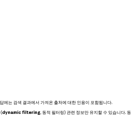
 응답에는 검색 결과에서 가져온 출처에 대한 인용이 포함됩니다.
(
dynamic filtering
, 동적 필터링) 관련 정보만 유지할 수 있습니다. 동