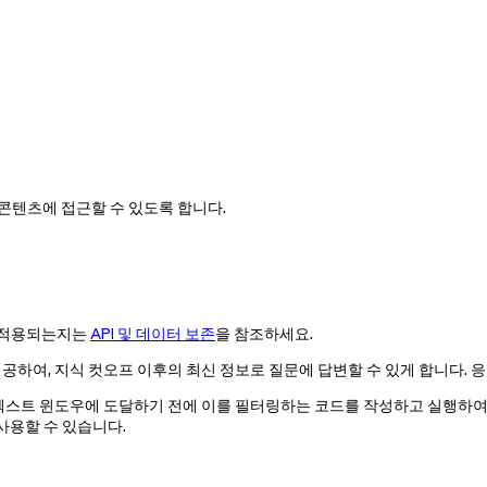
웹 콘텐츠에 접근할 수 있도록 합니다.
어떻게 적용되는지는
API 및 데이터 보존
을 참조하세요.
 제공하여, 지식 컷오프 이후의 최신 정보로 질문에 답변할 수 있게 합니다.
 컨텍스트 윈도우에 도달하기 전에 이를 필터링하는 코드를 작성하고 실행하여
사용할 수 있습니다.