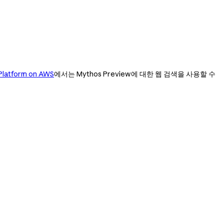
Platform on AWS
에서는 Mythos Preview에 대한 웹 검색을 사용할 수