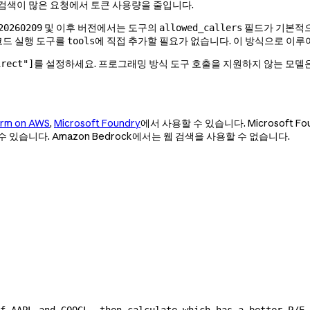
검색이 많은 요청에서 토큰 사용량을 줄입니다.
및 이후 버전에서는 도구의
필드가 기본적
20260209
allowed_callers
코드 실행 도구를
에 직접 추가할 필요가 없습니다. 이 방식으로 이루
tools
를 설정하세요. 프로그래밍 방식 도구 호출을 지원하지 않는 모델은 
irect"]
orm on AWS
,
Microsoft Foundry
에서 사용할 수 있습니다. Microsoft F
수 있습니다. Amazon Bedrock에서는 웹 검색을 사용할 수 없습니다.