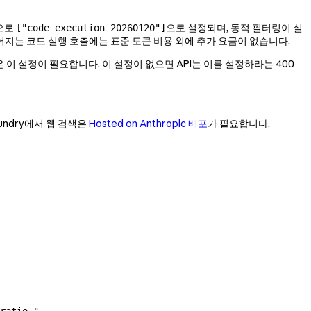
으로
으로 설정되며, 동적 필터링이 실
["code_execution_20260120"]
어지는 코드 실행 호출에는 표준 토큰 비용 외에 추가 요금이 없습니다.
이 설정이 필요합니다. 이 설정이 없으면 API는 이를 설정하라는 400
oundry에서 웹 검색은
Hosted on Anthropic 배포
가 필요합니다.