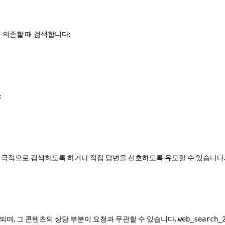
에 의존할 때 검색합니다:
:
 적극적으로 검색하도록 하거나 직접 답변을 선호하도록 유도할 수 있습니다.
되며, 그 콘텐츠의 상당 부분이 요청과 무관할 수 있습니다.
web_search_