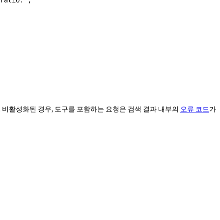
ratio."
,
. 비활성화된 경우, 도구를 포함하는 요청은 검색 결과 내부의
오류 코드
가