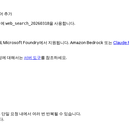
어 추가
링에
을 사용합니다.
web_search_20260318
ud, Microsoft Foundry에서 지원됩니다. Amazon Bedrock 또는
Claude 
성에 대해서는
서버 도구
를 참조하세요.
은 단일 요청 내에서 여러 번 반복될 수 있습니다.
다.