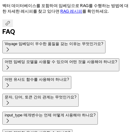
벡터 데이터베이스를 포함하여 임베딩으로 RAG를 수행하는 방법에 대
한 자세한 레시피를 찾고 있다면
RAG 레시피
를 확인하세요.

FAQ
Voyage 임베딩이 우수한 품질을 갖는 이유는 무엇인가요?

어떤 임베딩 모델을 사용할 수 있으며 어떤 것을 사용해야 하나요?

어떤 유사도 함수를 사용해야 하나요?

문자, 단어, 토큰 간의 관계는 무엇인가요?

input_type 매개변수는 언제 어떻게 사용해야 하나요?
