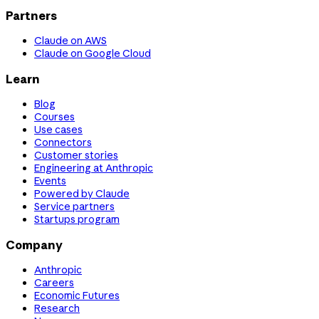
Partners
Claude on AWS
Claude on Google Cloud
Learn
Blog
Courses
Use cases
Connectors
Customer stories
Engineering at Anthropic
Events
Powered by Claude
Service partners
Startups program
Company
Anthropic
Careers
Economic Futures
Research