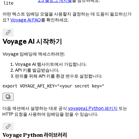
2.5 블로그 게시물
을 참조하세요.
lite
어떤 텍스트 임베딩 모델을 사용할지 결정하는 데 도움이 필요하신가
요?
Voyage AI FAQ
를 확인하세요.

Voyage AI 시작하기
Voyage 임베딩에 액세스하려면:
Voyage AI 웹사이트에서 가입합니다.
API 키를 발급받습니다.
편의를 위해 API 키를 환경 변수로 설정합니다:
export
 VOYAGE_API_KEY
=
"<your secret key>"

다음 섹션에서 설명하는 대로 공식
Python 패키지
또는
voyageai
HTTP 요청을 사용하여 임베딩을 얻을 수 있습니다.

Voyage Python 라이브러리