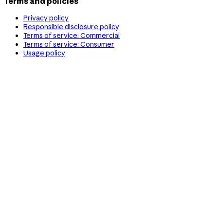
Terms and policies
Privacy policy
Responsible disclosure policy
Terms of service: Commercial
Terms of service: Consumer
Usage policy