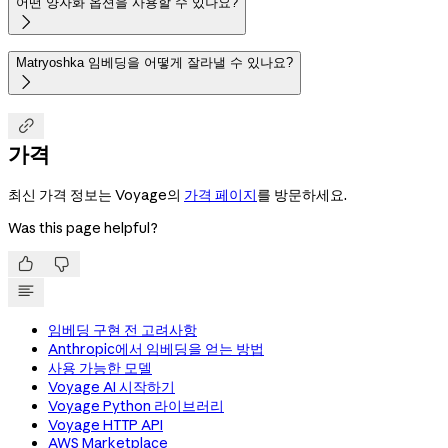
어떤 양자화 옵션을 사용할 수 있나요?

Matryoshka 임베딩을 어떻게 잘라낼 수 있나요?


가격
최신 가격 정보는 Voyage의
가격 페이지
를 방문하세요.
Was this page helpful?


임베딩 구현 전 고려사항
Anthropic에서 임베딩을 얻는 방법
사용 가능한 모델
Voyage AI 시작하기
Voyage Python 라이브러리
Voyage HTTP API
AWS Marketplace