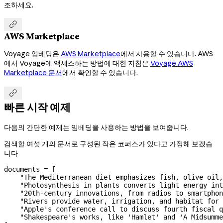
조하세요.

AWS Marketplace
Voyage 임베딩은
AWS Marketplace
에서 사용할 수 있습니다. AWS
에서 Voyage에 액세스하는 방법에 대한 지침은
Voyage AWS
Marketplace 문서
에서 확인할 수 있습니다.

빠른 시작 예제
다음의 간단한 예제는 임베딩을 사용하는 방법을 보여줍니다.
검색할 여섯 개의 문서로 구성된 작은 코퍼스가 있다고 가정해 보겠습
니다
documents 
=
 [
    "The Mediterranean diet emphasizes fish, olive oil,
    "Photosynthesis in plants converts light energy int
    "20th-century innovations, from radios to smartphon
    "Rivers provide water, irrigation, and habitat for 
    "Apple's conference call to discuss fourth fiscal q
    "Shakespeare's works, like 'Hamlet' and 'A Midsumme