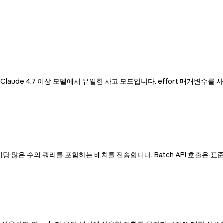
Claude 4.7 이상 모델에서 유일한 사고 모드입니다. effort 매개변수
많은 수의 쿼리를 포함하는 배치를 전송합니다. Batch API 호출은 표준 