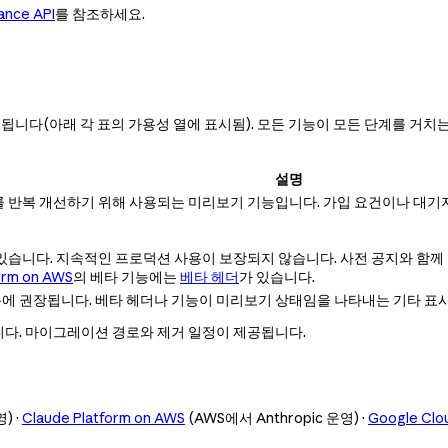
ance API
를 참조하세요.
 지정됩니다(아래 각 표의 가용성 열에 표시됨). 모든 기능이 모든 단계를 거
설명
 반복 개선하기 위해 사용되는 미리보기 기능입니다. 가입 요건이나 대기자
있습니다. 지속적인 프로덕션 사용이 보장되지 않습니다. 사전 공지와 함께 
orm on AWS
의 베타 기능에는
베타 헤더
가 있습니다.
 권장됩니다. 베타 헤더나 기능이 미리보기 상태임을 나타내는 기타 표시가
다. 마이그레이션 경로와 제거 일정이 제공됩니다.
) ·
Claude Platform on AWS
(AWS에서 Anthropic 운영) ·
Google Clo