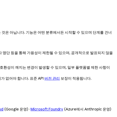
치는 것은 아닙니다. 기능은 어떤 분류에서든 시작할 수 있으며 단계를 건너
 명단 등을 통해 가용성이 제한될 수 있으며, 공개적으로 발표되지 않을
호환성이 깨지는 변경이 발생할 수 있으며, 일부 플랫폼별 제한 사항이
 없어야 합니다. 표준 API
버전 관리
보장이 적용됩니다.
ud
(Google 운영) ·
Microsoft Foundry
(Azure에서 Anthropic 운영)