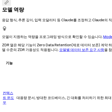

모델 역량
응답 형식, 추론 깊이, 입력 모달리티 등 Claude를 조정하고 Claude

모델이 지원하는 역량을 프로그래밍 방식으로 확인할 수 있습니다.
Mode
ZDR 열은 해당 기능이 Zero Data Retention(제로 데이터 보
델 수준의 ZDR 가용성도 적용됩니다.
모델별 데이터 보존 요구 사항
을 
기능
컨텍스
트 윈도
대용량 문서, 방대한 코드베이스, 긴 대화를 처리하기 위한 최대 
우