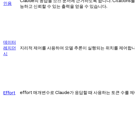
Claude의 응답을 소스 문서에 근거하도록 합니다. Citation
인용
능하고 신뢰할 수 있는 출력을 얻을 수 있습니다.
데이터
레지던
지리적 제어를 사용하여 모델 추론이 실행되는 위치를 제어합니
시
effort 매개변수로 Claude가 응답할 때 사용하는 토큰 수
Effort