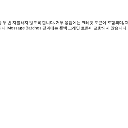
 두 번 지불하지 않도록 합니다. 거부 응답에는 크레딧 토큰이 포함되며, 
 Message Batches 결과에는 폴백 크레딧 토큰이 포함되지 않습니다.