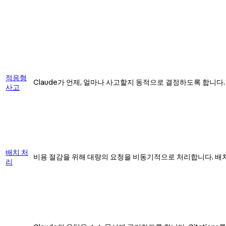
적응형
Claude가 언제, 얼마나 사고할지 동적으로 결정하도록 합니다. 
사고
배치 처
비용 절감을 위해 대량의 요청을 비동기적으로 처리합니다. 배치당 
리