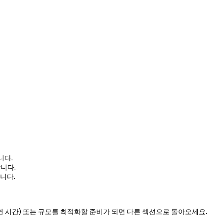
니다.
합니다.
니다.
(지연 시간) 또는 규모를 최적화할 준비가 되면 다른 섹션으로 돌아오세요.