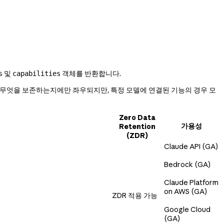
및
객체를 반환합니다.
s
capabilities
니즘이 무엇을 보존하는지에만 좌우되지만, 특정 모델에 연결된 기능의 경우 모
Zero Data
가용성
Retention
(ZDR)
Claude API (GA)
Bedrock (GA)
Claude Platform
on AWS (GA)
ZDR 적용 가능
Google Cloud
(GA)