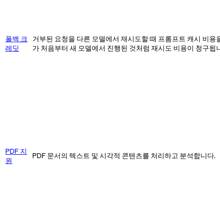
폴백 크
거부된 요청을 다른 모델에서 재시도할 때 프롬프트 캐시 비용을
레딧
가 처음부터 새 모델에서 진행된 것처럼 재시도 비용이 청구됩니다.
PDF 지
PDF 문서의 텍스트 및 시각적 콘텐츠를 처리하고 분석합니다.
원