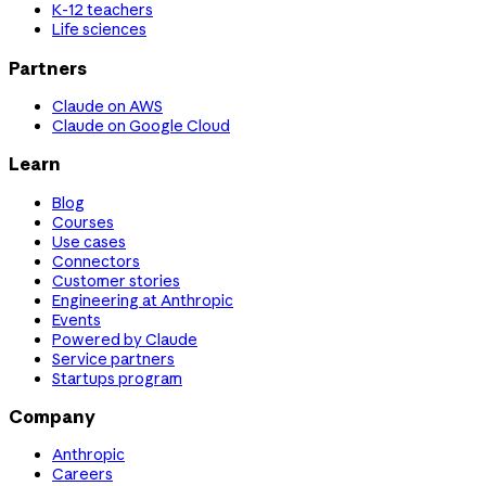
K-12 teachers
Life sciences
Partners
Claude on AWS
Claude on Google Cloud
Learn
Blog
Courses
Use cases
Connectors
Customer stories
Engineering at Anthropic
Events
Powered by Claude
Service partners
Startups program
Company
Anthropic
Careers