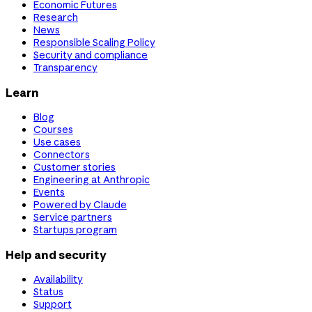
Economic Futures
Research
News
Responsible Scaling Policy
Security and compliance
Transparency
Learn
Blog
Courses
Use cases
Connectors
Customer stories
Engineering at Anthropic
Events
Powered by Claude
Service partners
Startups program
Help and security
Availability
Status
Support