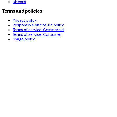
Discord
Terms and policies
Privacy policy
Responsible disclosure policy
Terms of service: Commercial
Terms of service: Consumer
Usage policy