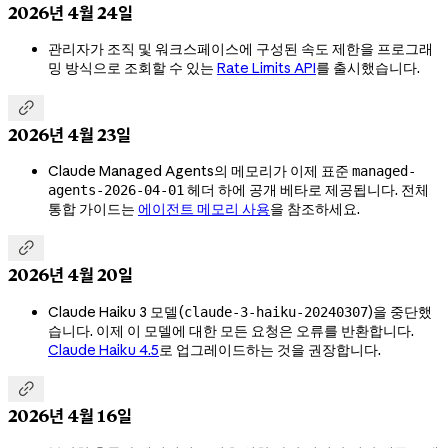
2026년 4월 24일
관리자가 조직 및 워크스페이스에 구성된 속도 제한을 프로그래
밍 방식으로 조회할 수 있는
Rate Limits API
를 출시했습니다.

2026년 4월 23일
Claude Managed Agents의 메모리가 이제 표준
managed-
헤더 하에 공개 베타로 제공됩니다. 전체
agents-2026-04-01
통합 가이드는
에이전트 메모리 사용
을 참조하세요.

2026년 4월 20일
Claude Haiku 3 모델(
)을 중단했
claude-3-haiku-20240307
습니다. 이제 이 모델에 대한 모든 요청은 오류를 반환합니다.
Claude Haiku 4.5
로 업그레이드하는 것을 권장합니다.

2026년 4월 16일