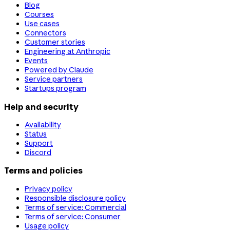
Blog
Courses
Use cases
Connectors
Customer stories
Engineering at Anthropic
Events
Powered by Claude
Service partners
Startups program
Help and security
Availability
Status
Support
Discord
Terms and policies
Privacy policy
Responsible disclosure policy
Terms of service: Commercial
Terms of service: Consumer
Usage policy