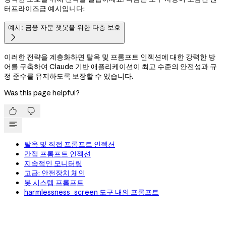
터프라이즈급 예시입니다:
예시: 금융 자문 챗봇을 위한 다층 보호

이러한 전략을 계층화하면 탈옥 및 프롬프트 인젝션에 대한 강력한 방
어를 구축하여 Claude 기반 애플리케이션이 최고 수준의 안전성과 규
정 준수를 유지하도록 보장할 수 있습니다.
Was this page helpful?


탈옥 및 직접 프롬프트 인젝션
간접 프롬프트 인젝션
지속적인 모니터링
고급: 안전장치 체인
봇 시스템 프롬프트
harmlessness_screen 도구 내의 프롬프트