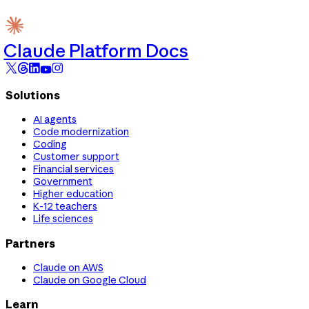
Claude Platform Docs
Solutions
AI agents
Code modernization
Coding
Customer support
Financial services
Government
Higher education
K-12 teachers
Life sciences
Partners
Claude on AWS
Claude on Google Cloud
Learn