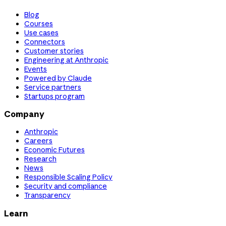
Blog
Courses
Use cases
Connectors
Customer stories
Engineering at Anthropic
Events
Powered by Claude
Service partners
Startups program
Company
Anthropic
Careers
Economic Futures
Research
News
Responsible Scaling Policy
Security and compliance
Transparency
Learn