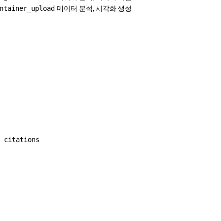
데이터 분석, 시각화 생성
ntainer_upload
 citations