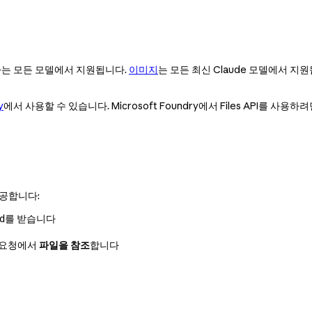
하는 모든 모델에서 지원됩니다.
이미지
는 모든 최신 Claude 모델에서 지
y
에서 사용할 수 있습니다. Microsoft Foundry에서 Files API를 사용하
제공합니다:
를 받습니다
d
요청에서
파일을 참조
합니다