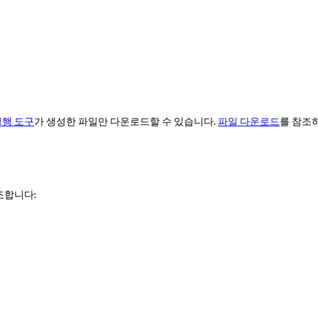
실행 도구
가 생성한 파일만 다운로드할 수 있습니다.
파일 다운로드
를 참조
조합니다: