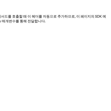
드를 호출할 때 이 헤더를 자동으로 추가하므로, 이 페이지의 SDK 예
매개변수를 통해 전달합니다.
s