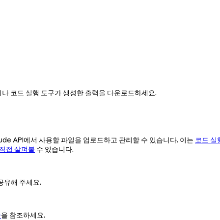
 스킬이나 코드 실행 도구가 생성한 출력을 다운로드하세요.
aude API에서 사용할 파일을 업로드하고 관리할 수 있습니다. 이는
코드 실
 직접 살펴볼
수 있습니다.
을 공유해 주세요.
존
을 참조하세요.