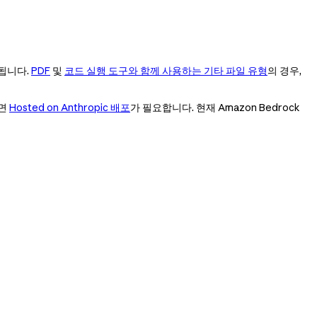
원됩니다.
PDF
및
코드 실행 도구와 함께 사용하는 기타 파일 유형
의 경우,
려면
Hosted on Anthropic 배포
가 필요합니다. 현재 Amazon Bedrock