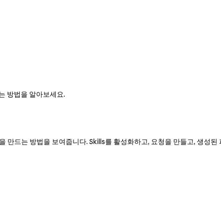
사용하는 방법을 알아보세요.
테이션을 만드는 방법을 보여줍니다. Skills를 활성화하고, 요청을 만들고, 생