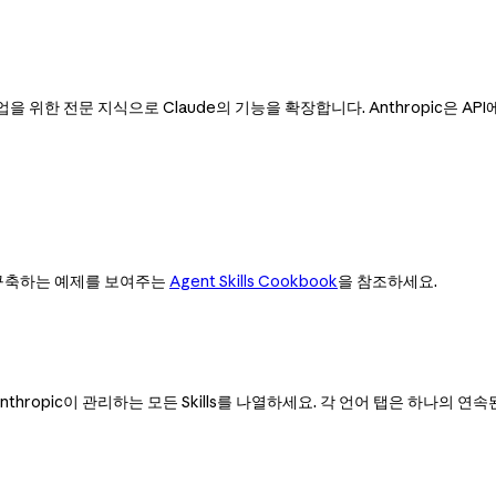
작업을 위한 전문 지식으로 Claude의 기능을 확장합니다. Anthropic은 API
s를 구축하는 예제를 보여주는
Agent Skills Cookbook
을 참조하세요.
하여 Anthropic이 관리하는 모든 Skills를 나열하세요. 각 언어 탭은 하나