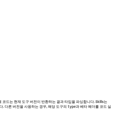
 코드는 현재 도구 버전이 반환하는 결과 타입을 파싱합니다. Skills는
니다. 다른 버전을 사용하는 경우, 해당 도구의
과 베타 헤더를 코드 실
type