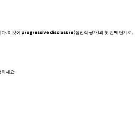
합니다. 이것이
progressive disclosure
(점진적 공개)의 첫 번째 단계로,
정하세요: