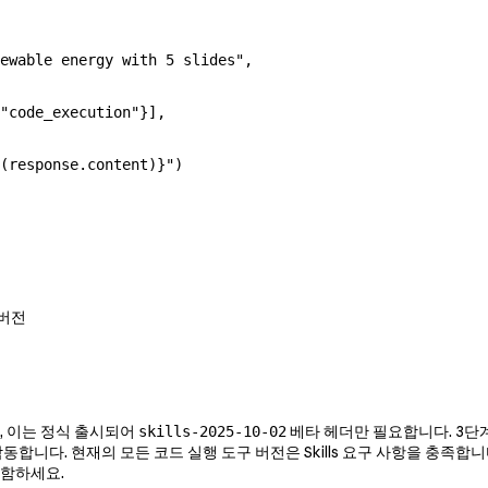
ewable energy with 5 slides"
,
"code_execution"
}],
(response.content)
}
"
)
 버전
, 이는 정식 출시되어
베타 헤더만 필요합니다. 3단계
skills-2025-10-02
합니다. 현재의 모든 코드 실행 도구 버전은 Skills 요구 사항을 충족합
포함하세요.