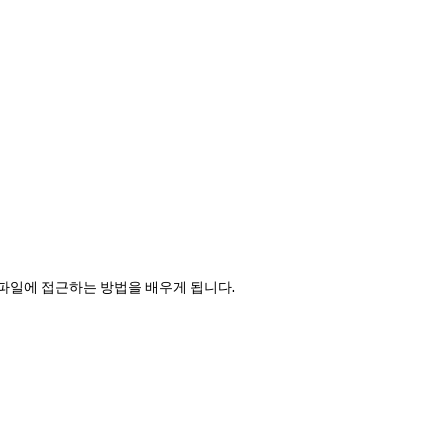
성된 파일에 접근하는 방법을 배우게 됩니다.