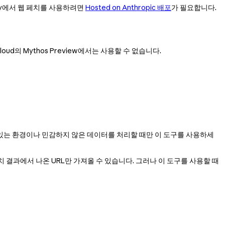
ndry에서 웹 페치를 사용하려면
Hosted on Anthropic 배포
가 필요합니다.
 Cloud의 Mythos Preview에서는 사용할 수 없습니다.
 있는 환경이나 민감하지 않은 데이터를 처리할 때만 이 도구를 사용하세
치 결과에서 나온 URL만 가져올 수 있습니다. 그러나 이 도구를 사용할 때