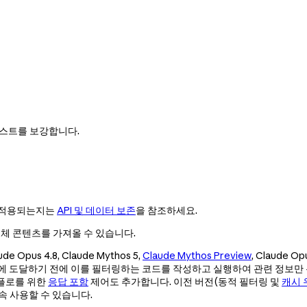
텍스트를 보강합니다.
어떻게 적용되는지는
API 및 데이터 보존
을 참조하세요.
전체 콘텐츠를 가져올 수 있습니다.
aude Opus 4.8, Claude Mythos 5,
Claude Mythos Preview
, Claude Op
우에 도달하기 전에 이를 필터링하는 코드를 작성하고 실행하여 관련 정보만
플로를 위한
응답 포함
제어도 추가합니다. 이전 버전(동적 필터링 및
캐시 
계속 사용할 수 있습니다.