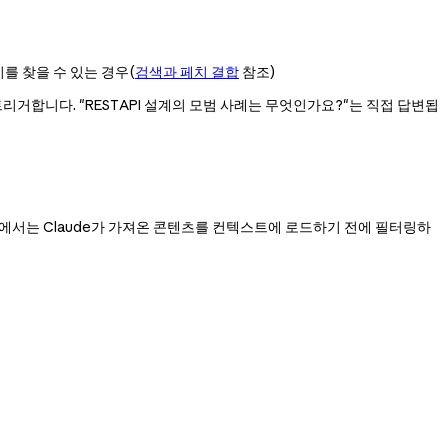
이를 찾을 수 있는 경우(
검색과 페치 결합
참조)
트리거합니다. "REST API 설계의 모범 사례는 무엇인가요?"는 직접 답변됩
에서는 Claude가 가져온 콘텐츠를 컨텍스트에 로드하기 전에 필터링하