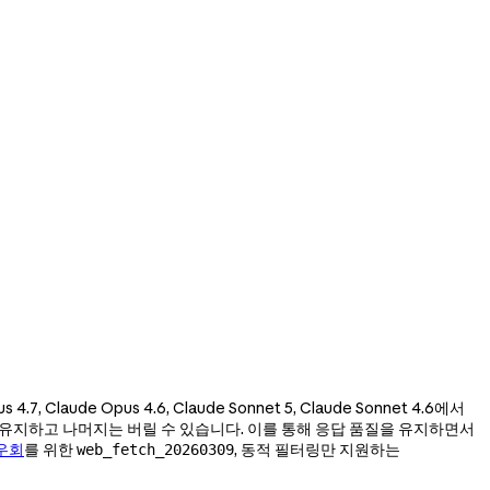
us 4.7, Claude Opus 4.6, Claude Sonnet 5, Claude Sonnet 4.6에서
 유지하고 나머지는 버릴 수 있습니다. 이를 통해 응답 품질을 유지하면서
우회
를 위한
, 동적 필터링만 지원하는
web_fetch_20260309