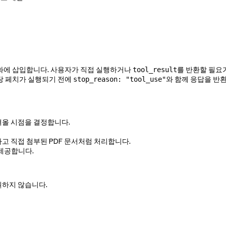
대화에 삽입합니다. 사용자가 직접 실행하거나
를 반환할 필요가
tool_result
해당 페치가 실행되기 전에
와 함께 응답을 반
stop_reason: "tool_use"
져올 시점을 결정합니다.
환하고 직접 첨부된 PDF 문서처럼 처리합니다.
 제공합니다.
원하지 않습니다.