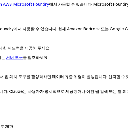
on AWS
,
Microsoft Foundry
에서 사용할 수 있습니다. Microsoft Fou
t Foundry에서 사용할 수 있습니다. 현재 Amazon Bedrock 또는 Google
 대한 피드백을 제공해 주세요.
서는
서버 도구
를 참조하세요.
에서 웹 페치 도구를 활성화하면 데이터 유출 위험이 발생합니다. 신뢰할 수
니다. Claude는 사용자가 명시적으로 제공했거나 이전 웹 검색 또는 웹 페
로 제한