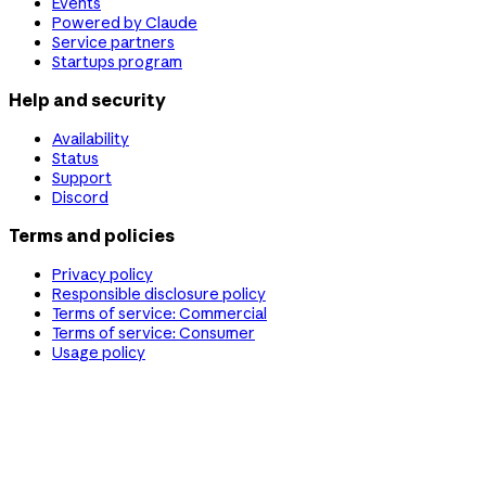
Events
Powered by Claude
Service partners
Startups program
Help and security
Availability
Status
Support
Discord
Terms and policies
Privacy policy
Responsible disclosure policy
Terms of service: Commercial
Terms of service: Consumer
Usage policy