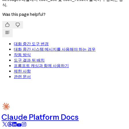
식.
Was this page helpful?


대화 중간 도구 변경
대화 중간 시스템 메시지를 사용해야 하는 경우
작동 방식
도구 결과 뒤 배치
프롬프트 캐싱과 함께 사용하기
제한 사항
관련 문서
Claude Platform Docs