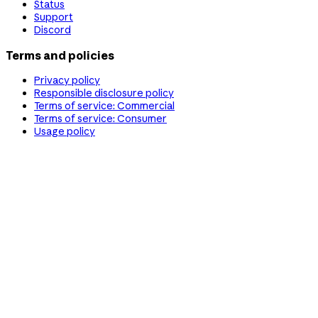
Status
Support
Discord
Terms and policies
Privacy policy
Responsible disclosure policy
Terms of service: Commercial
Terms of service: Consumer
Usage policy