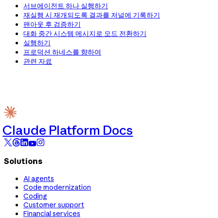
서브에이전트 하나 실행하기
재실행 시 재개되도록 결과를 저널에 기록하기
팬아웃 후 검증하기
대화 중간 시스템 메시지로 모드 전환하기
실행하기
프로덕션 하네스를 향하여
관련 자료
Claude Platform Docs
Solutions
AI agents
Code modernization
Coding
Customer support
Financial services