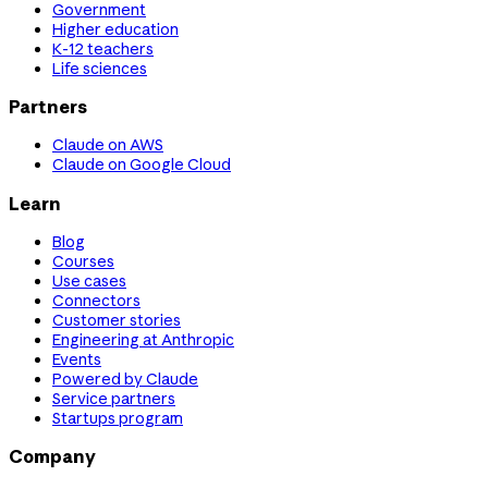
Government
Higher education
K-12 teachers
Life sciences
Partners
Claude on AWS
Claude on Google Cloud
Learn
Blog
Courses
Use cases
Connectors
Customer stories
Engineering at Anthropic
Events
Powered by Claude
Service partners
Startups program
Company