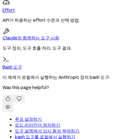
Effort
API가 허용하는 effort 수준과 선택 방법.

Claude와 함께하는 도구 사용
도구 정의, 도구 호출 처리, 도구 결과.
Bash 도구
이 예제가 로컬에서 실행하는 Anthropic 정의 bash 도구.
Was this page helpful?


루프 설정하기
모드 리마인더 정의하기
도구 설명에서 상시 동의 부여하기
bash 도구를 로컬에서 실행하기