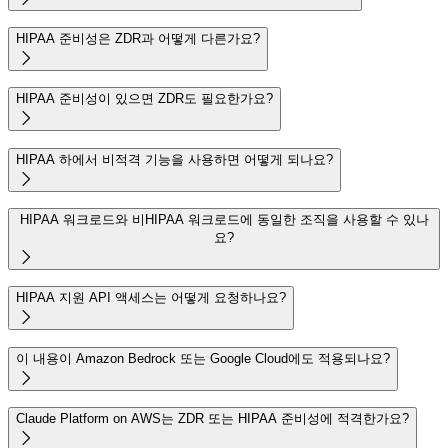
HIPAA 준비성은 ZDR과 어떻게 다른가요?

HIPAA 준비성이 있으면 ZDR도 필요한가요?

HIPAA 하에서 비적격 기능을 사용하면 어떻게 되나요?

HIPAA 워크로드와 비HIPAA 워크로드에 동일한 조직을 사용할 수 있나
요?

HIPAA 지원 API 액세스는 어떻게 요청하나요?

이 내용이 Amazon Bedrock 또는 Google Cloud에도 적용되나요?

Claude Platform on AWS는 ZDR 또는 HIPAA 준비성에 적격한가요?
