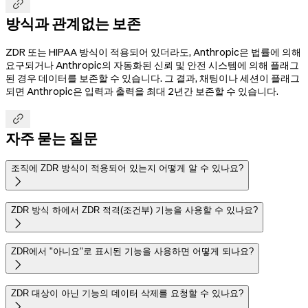

방식과 관계없는 보존
ZDR 또는 HIPAA 방식이 적용되어 있더라도, Anthropic은 법률에 의해
요구되거나 Anthropic의 자동화된 신뢰 및 안전 시스템에 의해 플래그
된 경우 데이터를 보존할 수 있습니다. 그 결과, 채팅이나 세션이 플래그
되면 Anthropic은 입력과 출력을 최대 2년간 보존할 수 있습니다.

자주 묻는 질문
조직에 ZDR 방식이 적용되어 있는지 어떻게 알 수 있나요?

ZDR 방식 하에서 ZDR 적격(조건부) 기능을 사용할 수 있나요?

ZDR에서 "아니요"로 표시된 기능을 사용하면 어떻게 되나요?

ZDR 대상이 아닌 기능의 데이터 삭제를 요청할 수 있나요?
