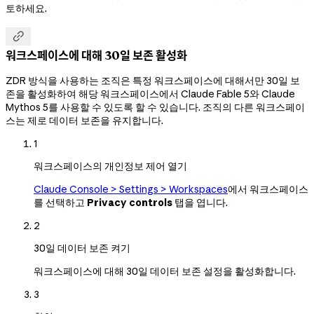
토하세요.

워크스페이스에 대해 30일 보존 활성화
ZDR 방식을 사용하는 조직은 특정 워크스페이스에 대해서만 30일 보
존을 활성화하여 해당 워크스페이스에서 Claude Fable 5와 Claude
Mythos 5를 사용할 수 있도록 할 수 있습니다. 조직의 다른 워크스페이
스는 제로 데이터 보존을 유지합니다.
1
워크스페이스의 개인정보 제어 열기
Claude Console > Settings > Workspaces
에서 워크스페이스
를 선택하고
Privacy controls
탭을 엽니다.
2
30일 데이터 보존 켜기
워크스페이스에 대해 30일 데이터 보존 설정을 활성화합니다.
3