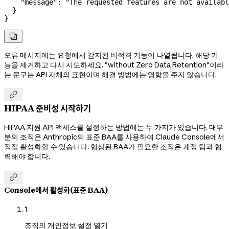
    "message"
: 
"The requested features are not availabl
  }
}

오류 메시지에는 요청에서 감지된 비적격 기능이 나열됩니다. 해당 기
능을 제거하고 다시 시도하세요. "without Zero Data Retention"이라
는 문구는 API 자체의 표현이며 해결 방법에는 영향을 주지 않습니다.

HIPAA 준비성 시작하기
HIPAA 지원 API 액세스를 설정하는 방법에는 두 가지가 있습니다. 대부
분의 조직은 Anthropic의 표준 BAA를 사용하여 Claude Console에서
직접 활성화할 수 있습니다. 협상된 BAA가 필요한 조직은 계정 팀과 협
력해야 합니다.

Console에서 활성화(표준 BAA)
1
조직의 개인정보 설정 열기