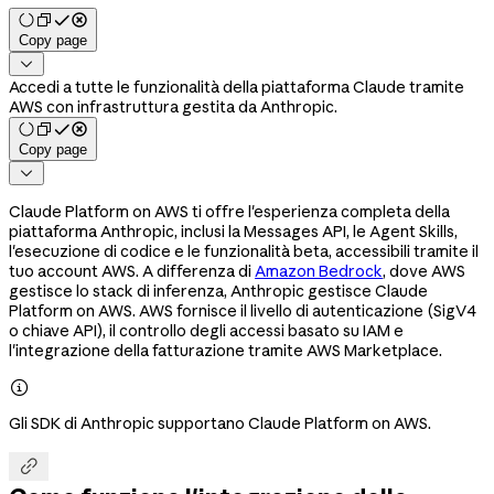
Copy page

Accedi a tutte le funzionalità della piattaforma Claude tramite
AWS con infrastruttura gestita da Anthropic.
Copy page

Claude Platform on AWS ti offre l'esperienza completa della
piattaforma Anthropic, inclusi la Messages API, le Agent Skills,
l'esecuzione di codice e le funzionalità beta, accessibili tramite il
tuo account AWS. A differenza di
Amazon Bedrock
, dove AWS
gestisce lo stack di inferenza, Anthropic gestisce Claude
Platform on AWS. AWS fornisce il livello di autenticazione (SigV4
o chiave API), il controllo degli accessi basato su IAM e
l'integrazione della fatturazione tramite AWS Marketplace.

Gli SDK di Anthropic supportano Claude Platform on AWS.
