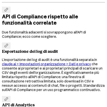

API di Compliance rispetto alle
funzionalità correlate
Due funzionalità adiacenti si sovrappongono all'API di
Compliance; ecco come scegliere.

Esportazione dei log di audit
L'esportazione dei log di audit è una funzionalità separata in
claude.ai > Impostazioni organizzazione > Dati e privacy
che
consente ai proprietari e ai proprietari principali di scaricare un
CSV degli eventi dell'organizzazione. È significativamente più
limitata rispetto all'API di Compliance: una finestra di
consultazione retroattiva limitata, solo download in CSV e
nessun accesso ai contenuti di chat, file o progetti. Standardizza
sull'API di Compliance per un uso programmatico continuativo.

API di Analytics