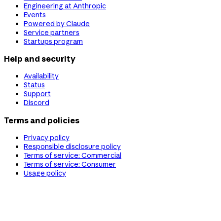
Engineering at Anthropic
Events
Powered by Claude
Service partners
Startups program
Help and security
Availability
Status
Support
Discord
Terms and policies
Privacy policy
Responsible disclosure policy
Terms of service: Commercial
Terms of service: Consumer
Usage policy