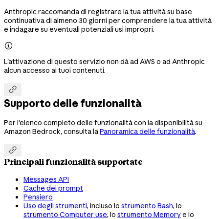
Anthropic raccomanda di registrare la tua attività su base
continuativa di almeno 30 giorni per comprendere la tua attività
e indagare su eventuali potenziali usi impropri.

L'attivazione di questo servizio non dà ad AWS o ad Anthropic
alcun accesso ai tuoi contenuti.

Supporto delle funzionalità
Per l'elenco completo delle funzionalità con la disponibilità su
Amazon Bedrock, consulta la
Panoramica delle funzionalità
.

Principali funzionalità supportate
Messages API
Cache dei prompt
Pensiero
Uso degli strumenti
, incluso lo
strumento Bash
, lo
strumento Computer use
, lo
strumento Memory
e lo