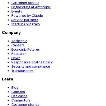
Customer stories
Engineering at Anthropic
Events
Powered by Claude
Service partners
Startups program
Company
Anthropic
Careers
Economic Futures
Research
News
Responsible Scaling Policy
Security and compliance
Transparency
Learn
Blog
Courses
Use cases
Connectors
Customer stories