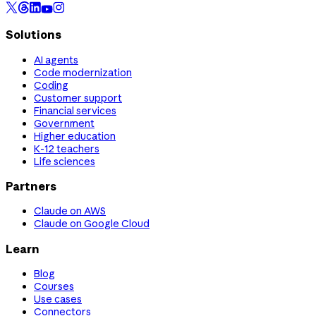
Solutions
AI agents
Code modernization
Coding
Customer support
Financial services
Government
Higher education
K-12 teachers
Life sciences
Partners
Claude on AWS
Claude on Google Cloud
Learn
Blog
Courses
Use cases
Connectors