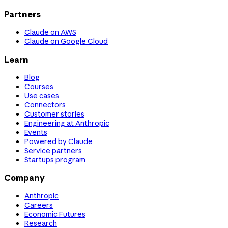
Partners
Claude on AWS
Claude on Google Cloud
Learn
Blog
Courses
Use cases
Connectors
Customer stories
Engineering at Anthropic
Events
Powered by Claude
Service partners
Startups program
Company
Anthropic
Careers
Economic Futures
Research