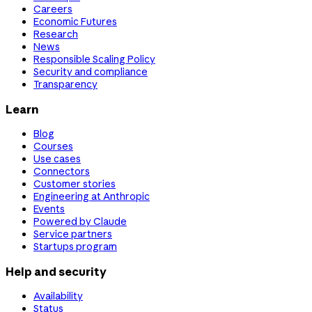
Careers
Economic Futures
Research
News
Responsible Scaling Policy
Security and compliance
Transparency
Learn
Blog
Courses
Use cases
Connectors
Customer stories
Engineering at Anthropic
Events
Powered by Claude
Service partners
Startups program
Help and security
Availability
Status