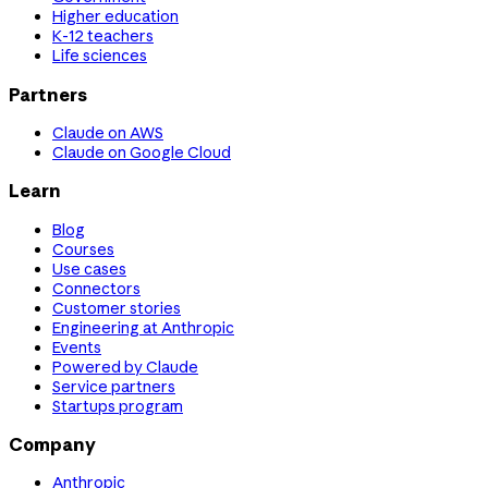
Higher education
K-12 teachers
Life sciences
Partners
Claude on AWS
Claude on Google Cloud
Learn
Blog
Courses
Use cases
Connectors
Customer stories
Engineering at Anthropic
Events
Powered by Claude
Service partners
Startups program
Company
Anthropic