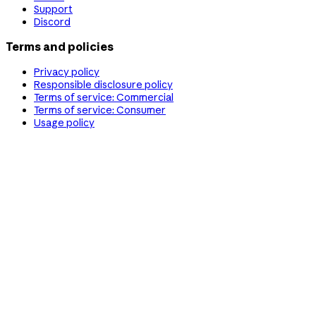
Support
Discord
Terms and policies
Privacy policy
Responsible disclosure policy
Terms of service: Commercial
Terms of service: Consumer
Usage policy