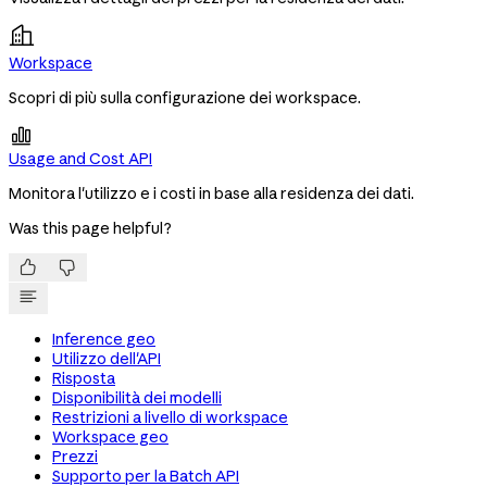
Workspace
Scopri di più sulla configurazione dei workspace.

Usage and Cost API
Monitora l'utilizzo e i costi in base alla residenza dei dati.
Was this page helpful?


Inference geo
Utilizzo dell'API
Risposta
Disponibilità dei modelli
Restrizioni a livello di workspace
Workspace geo
Prezzi
Supporto per la Batch API