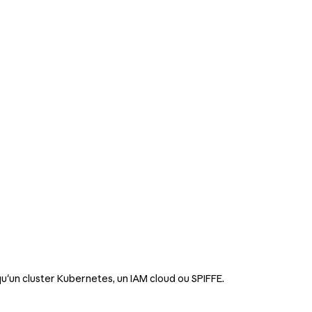
qu'un cluster Kubernetes, un IAM cloud ou SPIFFE.