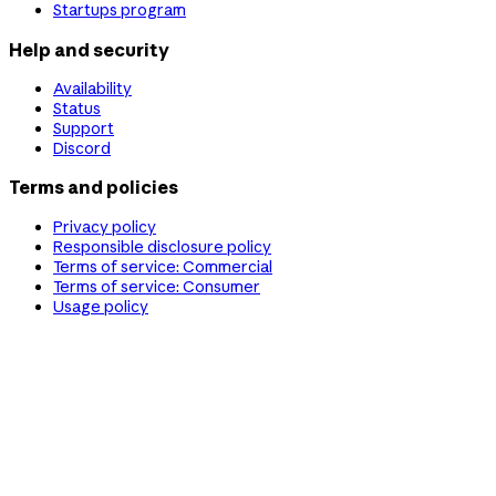
Startups program
Help and security
Availability
Status
Support
Discord
Terms and policies
Privacy policy
Responsible disclosure policy
Terms of service: Commercial
Terms of service: Consumer
Usage policy