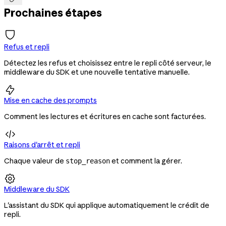
Prochaines étapes
Refus et repli
Détectez les refus et choisissez entre le repli côté serveur, le
middleware du SDK et une nouvelle tentative manuelle.

Mise en cache des prompts
Comment les lectures et écritures en cache sont facturées.

Raisons d'arrêt et repli
Chaque valeur de
et comment la gérer.
stop_reason

Middleware du SDK
L'assistant du SDK qui applique automatiquement le crédit de
repli.