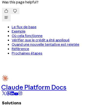
Was this page helpful?


Le flux de base
Exemple
Où cela fonctionne
Vérifier que le crédit a été appliqué
Quand une nouvelle tentative est rejetée
Référence
Prochaines étapes
Claude Platform Docs
Solutions