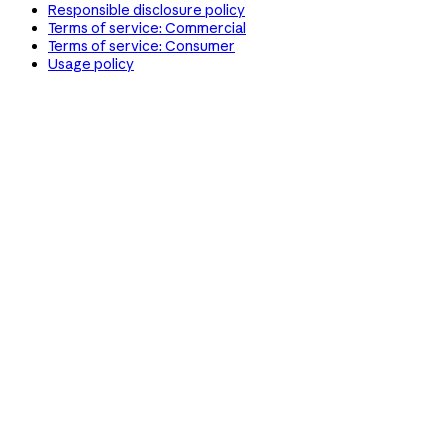
Responsible disclosure policy
Terms of service: Commercial
Terms of service: Consumer
Usage policy