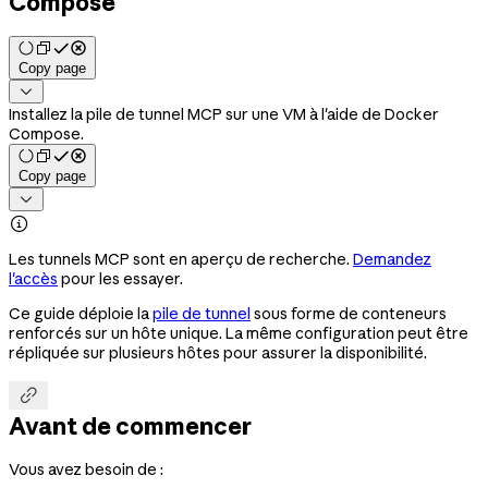
Compose
Copy page

Installez la pile de tunnel MCP sur une VM à l'aide de Docker
Compose.
Copy page


Les tunnels MCP sont en aperçu de recherche.
Demandez
l'accès
pour les essayer.
Ce guide déploie la
pile de tunnel
sous forme de conteneurs
renforcés sur un hôte unique. La même configuration peut être
répliquée sur plusieurs hôtes pour assurer la disponibilité.

Avant de commencer
Vous avez besoin de :