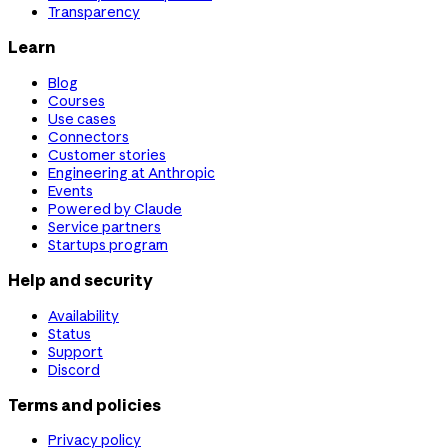
Transparency
Learn
Blog
Courses
Use cases
Connectors
Customer stories
Engineering at Anthropic
Events
Powered by Claude
Service partners
Startups program
Help and security
Availability
Status
Support
Discord
Terms and policies
Privacy policy