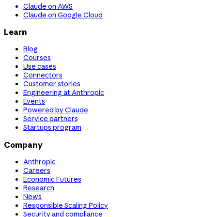
Claude on AWS
Claude on Google Cloud
Learn
Blog
Courses
Use cases
Connectors
Customer stories
Engineering at Anthropic
Events
Powered by Claude
Service partners
Startups program
Company
Anthropic
Careers
Economic Futures
Research
News
Responsible Scaling Policy
Security and compliance