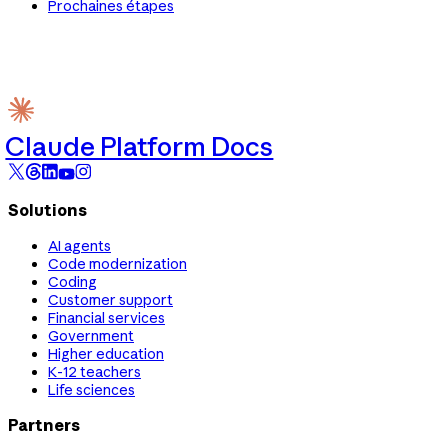
Prochaines étapes
Claude Platform Docs
Solutions
AI agents
Code modernization
Coding
Customer support
Financial services
Government
Higher education
K-12 teachers
Life sciences
Partners