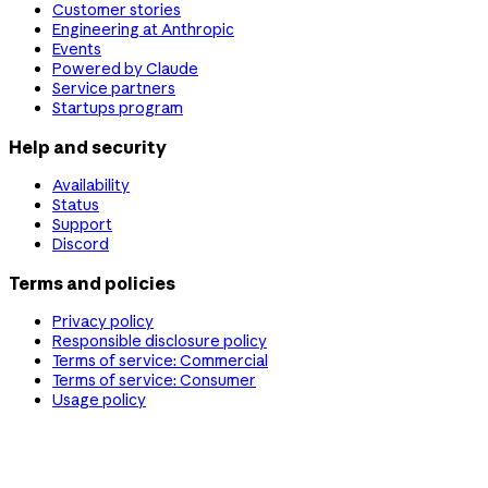
Customer stories
Engineering at Anthropic
Events
Powered by Claude
Service partners
Startups program
Help and security
Availability
Status
Support
Discord
Terms and policies
Privacy policy
Responsible disclosure policy
Terms of service: Commercial
Terms of service: Consumer
Usage policy