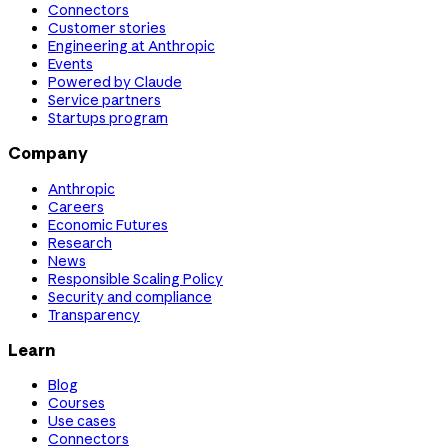
Connectors
Customer stories
Engineering at Anthropic
Events
Powered by Claude
Service partners
Startups program
Company
Anthropic
Careers
Economic Futures
Research
News
Responsible Scaling Policy
Security and compliance
Transparency
Learn
Blog
Courses
Use cases
Connectors