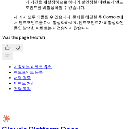
가 기간을 재설정하므로 하나의 불안정한 이벤트가 엔드
포인트를 비활성화할 수 없습니다.
세 가지 모두 되돌릴 수 있습니다. 문제를 해결한 후 Console에
서 엔드포인트를 다시 활성화하세요. 엔드포인트가 비활성화된
동안 발생한 이벤트는 재전송되지 않습니다.
Was this page helpful?


지원되는 이벤트 유형
엔드포인트 등록
서명 검증
이벤트 처리
전달 동작