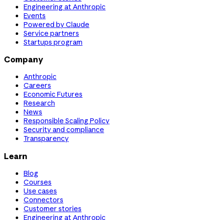
Engineering at Anthropic
Events
Powered by Claude
Service partners
Startups program
Company
Anthropic
Careers
Economic Futures
Research
News
Responsible Scaling Policy
Security and compliance
Transparency
Learn
Blog
Courses
Use cases
Connectors
Customer stories
Engineering at Anthropic