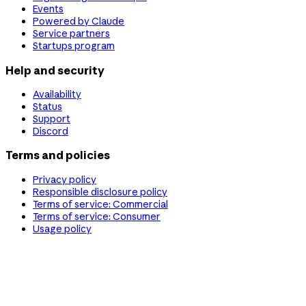
Events
Powered by Claude
Service partners
Startups program
Help and security
Availability
Status
Support
Discord
Terms and policies
Privacy policy
Responsible disclosure policy
Terms of service: Commercial
Terms of service: Consumer
Usage policy