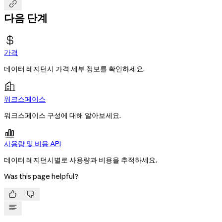

다음 단계
가격
데이터 레지던시 가격 세부 정보를 확인하세요.
워크스페이스
워크스페이스 구성에 대해 알아보세요.

사용량 및 비용 API
데이터 레지던시별로 사용량과 비용을 추적하세요.
Was this page helpful?

