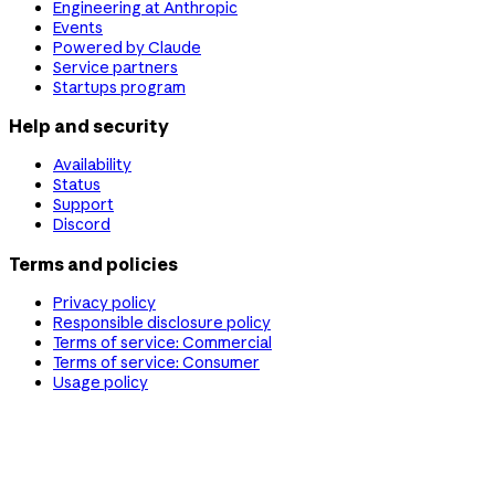
Engineering at Anthropic
Events
Powered by Claude
Service partners
Startups program
Help and security
Availability
Status
Support
Discord
Terms and policies
Privacy policy
Responsible disclosure policy
Terms of service: Commercial
Terms of service: Consumer
Usage policy