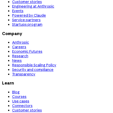
Customer stories
Engineering at Anthropic
Events
Powered by Claude
Service partners
Startups program
Company
Anthropic
Careers
Economic Futures
Research
News
Responsible Scaling Policy
Security and compliance
Transparency
Learn
Blog
Courses
Use cases
Connectors
Customer stories