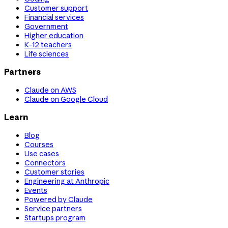
Customer support
Financial services
Government
Higher education
K-12 teachers
Life sciences
Partners
Claude on AWS
Claude on Google Cloud
Learn
Blog
Courses
Use cases
Connectors
Customer stories
Engineering at Anthropic
Events
Powered by Claude
Service partners
Startups program