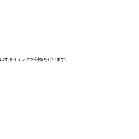
び出すタイミングの制御を行います。