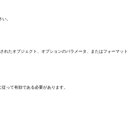
さい。
トされたオブジェクト、オプションのパラメータ、またはフォーマット
に従って有効である必要があります。