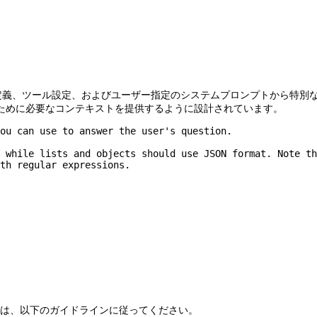
はツール定義、ツール設定、およびユーザー指定のシステムプロンプトから
ために必要なコンテキストを提供するように設計されています。
ou can use to answer the user's question.

 while lists and objects should use JSON format. Note th
th regular expressions.

には、以下のガイドラインに従ってください。