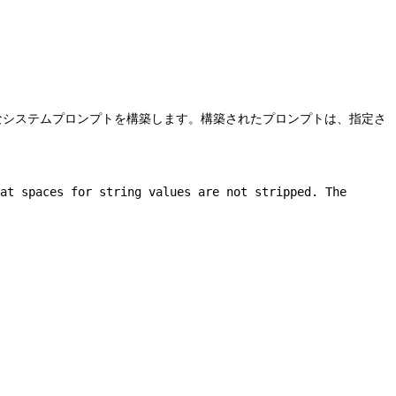
特別なシステムプロンプトを構築します。構築されたプロンプトは、指定さ
at spaces for string values are not stripped. The 