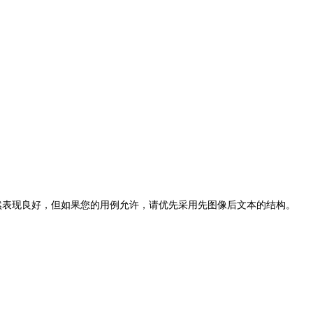
仍然表现良好，但如果您的用例允许，请优先采用先图像后文本的结构。