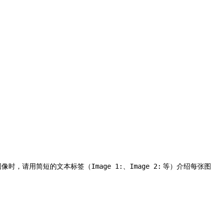
图像时，请用简短的文本标签（
、
等）介绍每张图
Image 1:
Image 2: