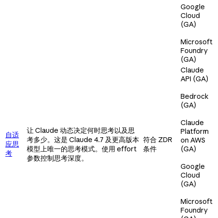
Google
Cloud
(GA)
Microsoft
Foundry
(GA)
Claude
API (GA)
Bedrock
(GA)
Claude
让 Claude 动态决定何时思考以及思
Platform
自适
考多少。这是 Claude 4.7 及更高版本
符合 ZDR
on AWS
应思
模型上唯一的思考模式。使用 effort
条件
(GA)
考
参数控制思考深度。
Google
Cloud
(GA)
Microsoft
Foundry