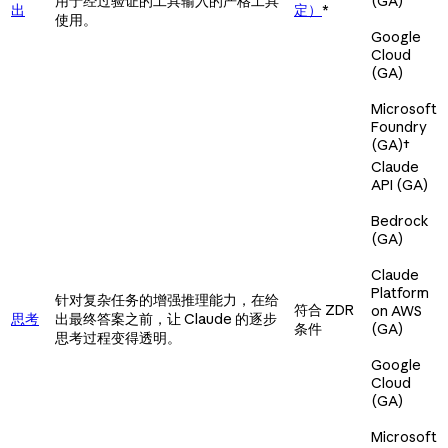
用于经过验证的工具输入的严格工具
(GA)
出
定）
*
使用。
Google
Cloud
(GA)
Microsoft
Foundry
(GA)
†
Claude
API (GA)
Bedrock
(GA)
Claude
Platform
针对复杂任务的增强推理能力，在给
符合 ZDR
on AWS
思考
出最终答案之前，让 Claude 的逐步
条件
(GA)
思考过程变得透明。
Google
Cloud
(GA)
Microsoft