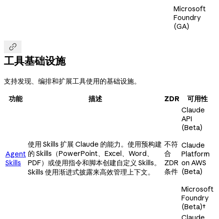
Microsoft
Foundry
(GA)

工具基础设施
支持发现、编排和扩展工具使用的基础设施。
功能
描述
ZDR
可用性
Claude
API
(Beta)
使用 Skills 扩展 Claude 的能力。使用预构建
不符
Claude
的 Skills（PowerPoint、Excel、Word、
合
Agent
Platform
Skills
PDF）或使用指令和脚本创建自定义 Skills。
ZDR
on AWS
条件
(Beta)
Skills 使用渐进式披露来高效管理上下文。
Microsoft
Foundry
(Beta)
†
Claude