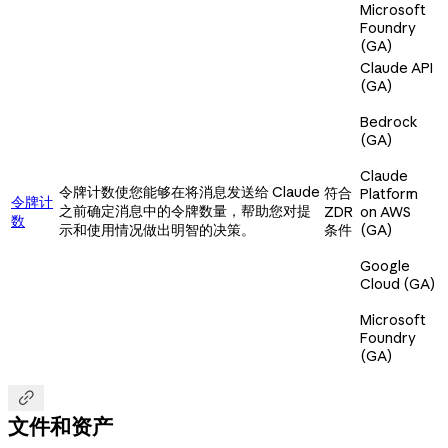
Microsoft
Foundry
(GA)
Claude API
(GA)
Bedrock
(GA)
Claude
令牌计数使您能够在将消息发送给 Claude
符合
Platform
令牌计
之前确定消息中的令牌数量，帮助您对提
ZDR
on AWS
数
示和使用情况做出明智的决策。
条件
(GA)
Google
Cloud (GA)
Microsoft
Foundry
(GA)

文件和资产