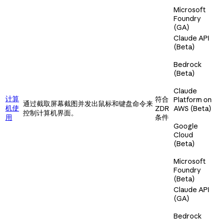
Microsoft
Foundry
(GA)
Claude API
(Beta)
Bedrock
(Beta)
Claude
计算
符合
Platform on
通过截取屏幕截图并发出鼠标和键盘命令来
机使
ZDR
AWS (Beta)
控制计算机界面。
用
条件
Google
Cloud
(Beta)
Microsoft
Foundry
(Beta)
Claude API
(GA)
Bedrock