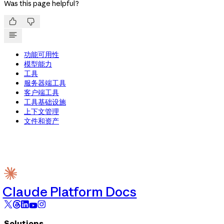
Was this page helpful?


功能可用性
模型能力
工具
服务器端工具
客户端工具
工具基础设施
上下文管理
文件和资产
Claude Platform Docs
Solutions