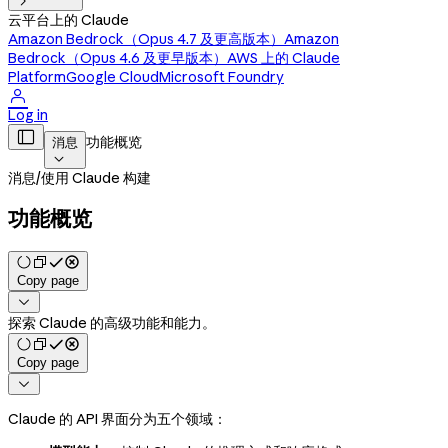

云平台上的 Claude
Amazon Bedrock（Opus 4.7 及更高版本）
Amazon
Bedrock（Opus 4.6 及更早版本）
AWS 上的 Claude
Platform
Google Cloud
Microsoft Foundry

Log in

功能概览
消息

消息
/
使用 Claude 构建
功能概览
Copy page

探索 Claude 的高级功能和能力。
Copy page

Claude 的 API 界面分为五个领域：