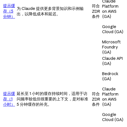
Claude
提示缓
符合
Platform
为 Claude 提供更多背景知识和示例输
存（5
ZDR
on AWS
出，以降低成本和延迟。
分钟）
条件
(GA)
Google
Cloud (GA)
Microsoft
Foundry
(GA)
Claude API
(GA)
Bedrock
(GA)
Claude
提示缓
延长至 1 小时的缓存持续时间，适用于访
符合
Platform
存（1
问频率较低但很重要的上下文，是对标准
ZDR
on AWS
小时）
5 分钟缓存的补充。
条件
(GA)
Google
Cloud (GA)