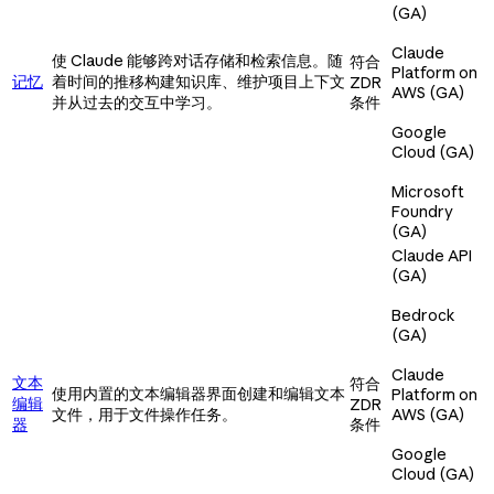
(GA)
Claude
使 Claude 能够跨对话存储和检索信息。随
符合
Platform on
记忆
着时间的推移构建知识库、维护项目上下文
ZDR
AWS (GA)
并从过去的交互中学习。
条件
Google
Cloud (GA)
Microsoft
Foundry
(GA)
Claude API
(GA)
Bedrock
(GA)
Claude
文本
符合
使用内置的文本编辑器界面创建和编辑文本
Platform on
编辑
ZDR
文件，用于文件操作任务。
AWS (GA)
器
条件
Google
Cloud (GA)