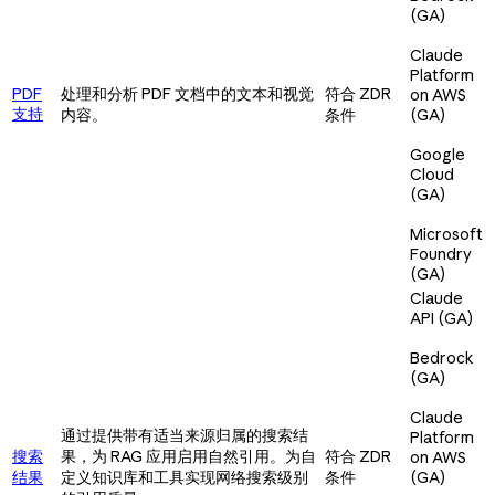
(GA)
Claude
Platform
PDF
处理和分析 PDF 文档中的文本和视觉
符合 ZDR
on AWS
支持
内容。
条件
(GA)
Google
Cloud
(GA)
Microsoft
Foundry
(GA)
Claude
API (GA)
Bedrock
(GA)
Claude
通过提供带有适当来源归属的搜索结
Platform
搜索
果，为 RAG 应用启用自然引用。为自
符合 ZDR
on AWS
结果
定义知识库和工具实现网络搜索级别
条件
(GA)