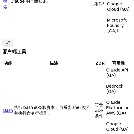
搜
Claude 的全面知识。
条件*
Google
索
Cloud (GA)
Microsoft
Foundry
(GA)
†

客户端工具
功能
描述
ZDR
可用性
Claude API
(GA)
Bedrock
(GA)
Claude
符合
执行 bash 命令和脚本，与系统 shell 交互
Platform on
Bash
ZDR
并执行命令行操作。
AWS (GA)
条件
Google
Cloud (GA)