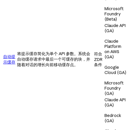
Microsoft
Foundry
(Beta)
Claude API
(GA)
Claude
Platform
on AWS
将提示缓存简化为单个 API 参数。系统会
符合
自动提
(GA)
自动缓存请求中最后一个可缓存的块，并
ZDR
示缓存
随着对话的增长向前移动缓存点。
条件
Google
Cloud (GA)
Microsoft
Foundry
(GA)
Claude API
(GA)
Bedrock
(GA)