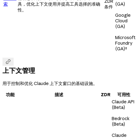
ZDR
索
具，优化上下文使用并提高工具选择的准确
(GA)
条件
性。
Google
Cloud
(GA)
Microsoft
Foundry
(GA)
†

上下文管理
用于控制和优化 Claude 上下文窗口的基础设施。
功能
描述
ZDR
可用性
Claude API
(Beta)
Bedrock
(Beta)
Claude