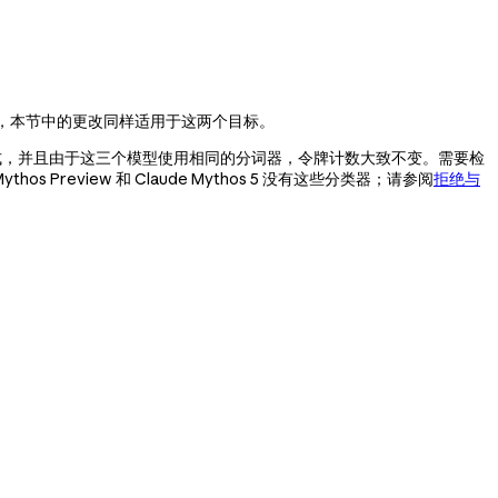
，本节中的更改同样适用于这两个目标。
式，并且由于这三个模型使用相同的分词器，令牌计数大致不变。需要检
Preview 和 Claude Mythos 5 没有这些分类器；请参阅
拒绝与