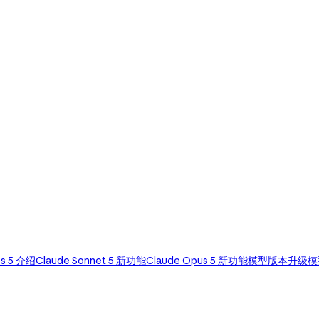
os 5 介绍
Claude Sonnet 5 新功能
Claude Opus 5 新功能
模型版本升级
模