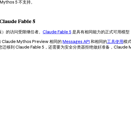
 Mythos 5 不支持。
laude Fable 5
版）的访问受限继任者。
Claude Fable 5
是具有相同能力的正式可用模型
Claude Mythos Preview 相同的
Messages API
和相同的
工具使用
模
de Fable 5，还需要为安全分类器拒绝做好准备，Claude Mythos 