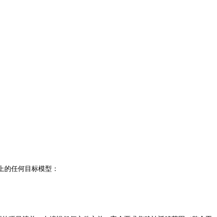
上的任何目标模型：