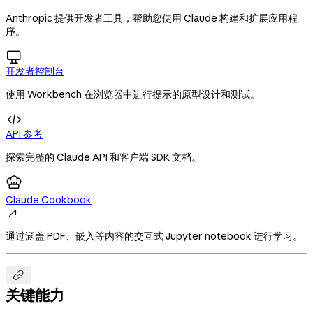
Anthropic 提供开发者工具，帮助您使用 Claude 构建和扩展应用程
序。

开发者控制台
使用 Workbench 在浏览器中进行提示的原型设计和测试。

API 参考
探索完整的 Claude API 和客户端 SDK 文档。
Claude Cookbook

通过涵盖 PDF、嵌入等内容的交互式 Jupyter notebook 进行学习。

关键能力