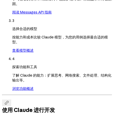
因。
阅读 Messages API 指南
3
选择合适的模型
按能力和成本比较 Claude 模型，为您的用例选择最合适的模
型。
查看模型概述
4
探索功能和工具
了解 Claude 的能力：扩展思考、网络搜索、文件处理、结构化
输出等。
浏览功能概述

使用 Claude 进行开发