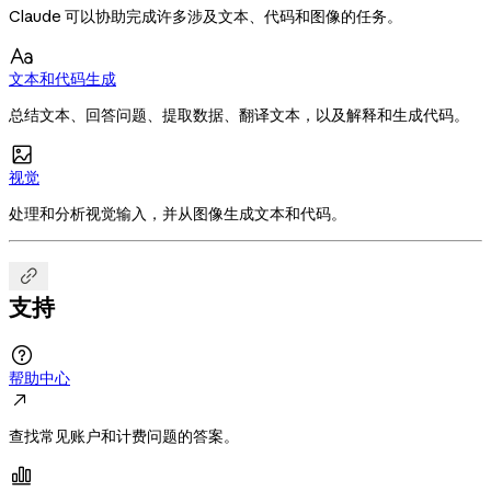
Claude 可以协助完成许多涉及文本、代码和图像的任务。

文本和代码生成
总结文本、回答问题、提取数据、翻译文本，以及解释和生成代码。

视觉
处理和分析视觉输入，并从图像生成文本和代码。

支持

帮助中心

查找常见账户和计费问题的答案。
