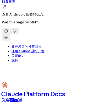
服务状态

查看 Anthropic 服务的状态。
Was this page helpful?


新开发者的推荐路径
使用 Claude 进行开发
关键能力
支持
Claude Platform Docs