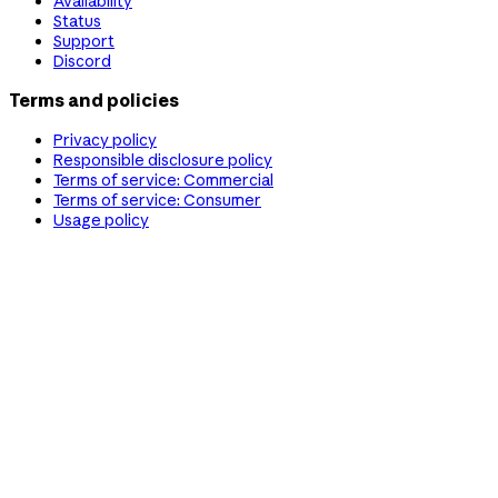
Availability
Status
Support
Discord
Terms and policies
Privacy policy
Responsible disclosure policy
Terms of service: Commercial
Terms of service: Consumer
Usage policy