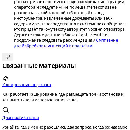
рассматривает системное содержимое как инструкции
оператора и следует им. Не помещайте текст извне
разговора, такой как необработанный вывод
инструментов, извлечённые документы или веб-
содержимое, непосредственно в системное сообщение;
это придаёт такому тексту авторитет уровня оператора.
Держите такие данные в блоках
и
tool_result
продолжайте следовать рекомендациям
Смягчение
джейлбрейков и инъекций в подсказки
.

Связанные материалы

Кэширование подсказок
Как работает кэширование, где размещать точки останова и
как читать поля использования кэша.
Диагностика кэша
Узнайте, где именно разошлись два запроса, когда ожидаемое