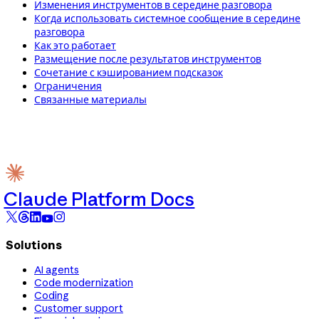
Изменения инструментов в середине разговора
Когда использовать системное сообщение в середине
разговора
Как это работает
Размещение после результатов инструментов
Сочетание с кэшированием подсказок
Ограничения
Связанные материалы
Claude Platform Docs
Solutions
AI agents
Code modernization
Coding
Customer support