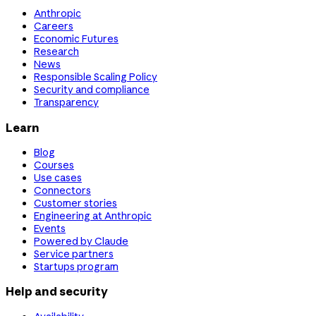
Anthropic
Careers
Economic Futures
Research
News
Responsible Scaling Policy
Security and compliance
Transparency
Learn
Blog
Courses
Use cases
Connectors
Customer stories
Engineering at Anthropic
Events
Powered by Claude
Service partners
Startups program
Help and security