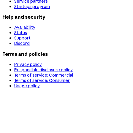
Service partners
Startups program
Help and security
Availability
Status
Support
Discord
Terms and policies
Privacy policy
Responsible disclosure policy
Terms of service: Commercial
Terms of service: Consumer
Usage policy