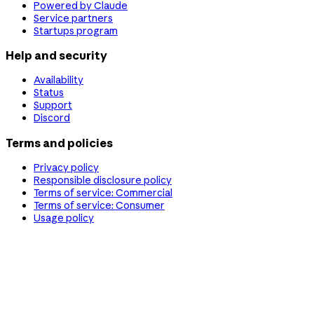
Powered by Claude
Service partners
Startups program
Help and security
Availability
Status
Support
Discord
Terms and policies
Privacy policy
Responsible disclosure policy
Terms of service: Commercial
Terms of service: Consumer
Usage policy