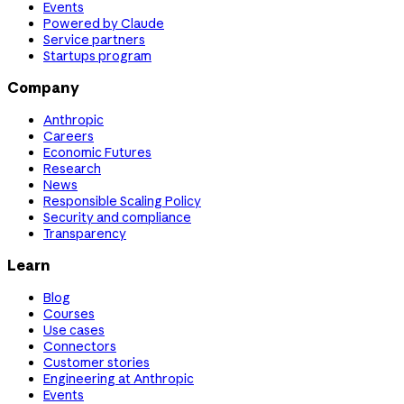
Events
Powered by Claude
Service partners
Startups program
Company
Anthropic
Careers
Economic Futures
Research
News
Responsible Scaling Policy
Security and compliance
Transparency
Learn
Blog
Courses
Use cases
Connectors
Customer stories
Engineering at Anthropic
Events