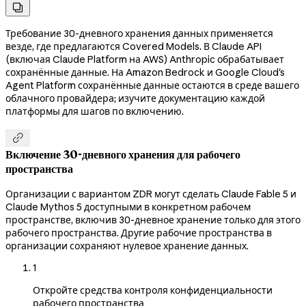

Требование 30-дневного хранения данных применяется
везде, где предлагаются Covered Models. В Claude API
(включая Claude Platform на AWS) Anthropic обрабатывает
сохранённые данные. На Amazon Bedrock и Google Cloud's
Agent Platform сохранённые данные остаются в среде вашего
облачного провайдера; изучите документацию каждой
платформы для шагов по включению.

Включение 30-дневного хранения для рабочего
пространства
Организации с вариантом ZDR могут сделать Claude Fable 5 и
Claude Mythos 5 доступными в конкретном рабочем
пространстве, включив 30-дневное хранение только для этого
рабочего пространства. Другие рабочие пространства в
организации сохраняют нулевое хранение данных.
1
Откройте средства контроля конфиденциальности
рабочего пространства