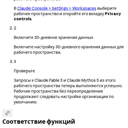
В
Claude Console > Settings > Workspaces
выберите
рабочее пространство и откройте его вкладку
Privacy
controls
.
2
Включите 30-дневное хранение данных
Включите настройку 30-дневного хранения данных для
рабочего пространства.
3
Проверьте
Запросы к Claude Fable 5 и Claude Mythos 5 из этого
рабочего пространства теперь выполняются успешно.
Рабочие пространства без переопределения
продолжают следовать настройке организации по
умолчанию.

Соответствие функций