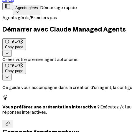

Démarrage rapide
Agents gérés

Agents gérés
/
Premiers pas
Démarrer avec Claude Managed Agents
Copy page

Créez votre premier agent autonome.
Copy page

Ce guide vous accompagne dans la création d'un agent, la configu

Vous préférez une présentation interactive ?
Exécutez
/clau
réponses interactives.
