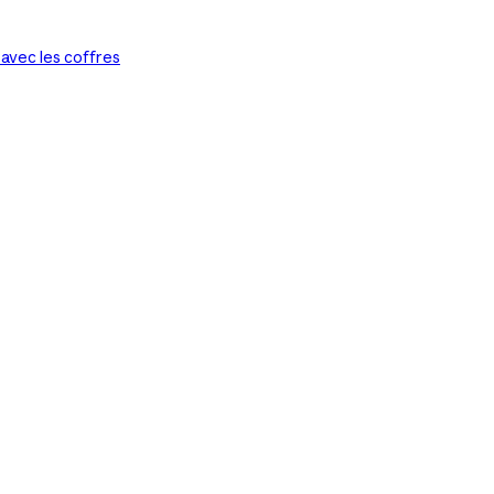
 avec les coffres