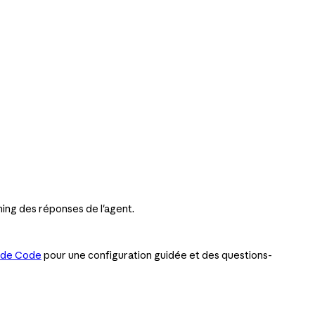
ing des réponses de l'agent.
ude Code
pour une configuration guidée et des questions-