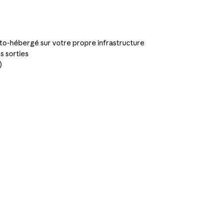
 auto-hébergé sur votre propre infrastructure
s sorties
)