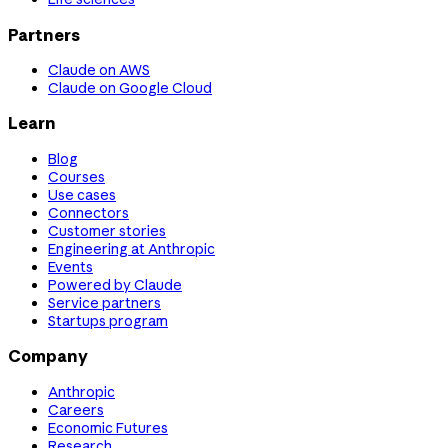
Partners
Claude on AWS
Claude on Google Cloud
Learn
Blog
Courses
Use cases
Connectors
Customer stories
Engineering at Anthropic
Events
Powered by Claude
Service partners
Startups program
Company
Anthropic
Careers
Economic Futures
Research