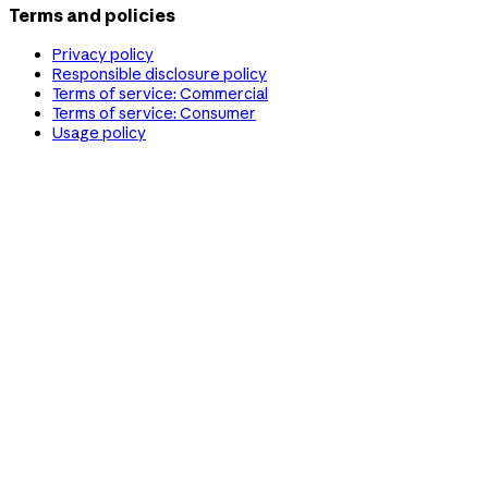
Terms and policies
Privacy policy
Responsible disclosure policy
Terms of service: Commercial
Terms of service: Consumer
Usage policy