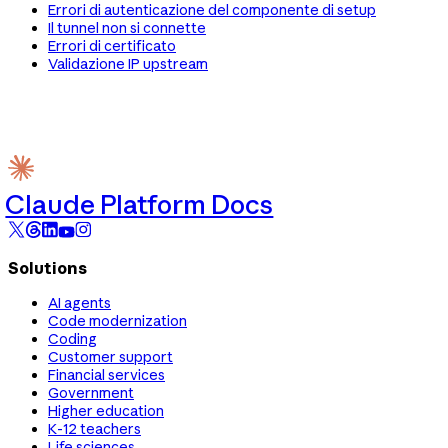
Errori di autenticazione del componente di setup
Il tunnel non si connette
Errori di certificato
Validazione IP upstream
Claude Platform Docs
Solutions
AI agents
Code modernization
Coding
Customer support
Financial services
Government
Higher education
K-12 teachers
Life sciences