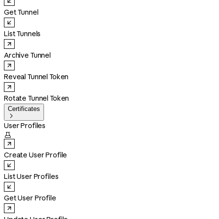
Get Tunnel
List Tunnels
Archive Tunnel
Reveal Tunnel Token
Rotate Tunnel Token
Certificates

User Profiles

Create User Profile
List User Profiles
Get User Profile