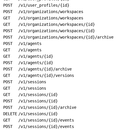
POST
/v1/user_profiles/{id}
POST
/v1/organizations/workspaces
GET
/v1/organizations/workspaces
GET
/v1/organizations/workspaces/{id}
POST
/v1/organizations/workspaces/{id}
POST
/v1/organizations/workspaces/{id}/archive
POST
/v1/agents
GET
/v1/agents
GET
/v1/agents/{id}
POST
/v1/agents/{id}
POST
/v1/agents/{id}/archive
GET
/v1/agents/{id}/versions
POST
/v1/sessions
GET
/v1/sessions
GET
/v1/sessions/{id}
POST
/v1/sessions/{id}
POST
/v1/sessions/{id}/archive
DELETE
/v1/sessions/{id}
GET
/v1/sessions/{id}/events
POST
/v1/sessions/{id}/events