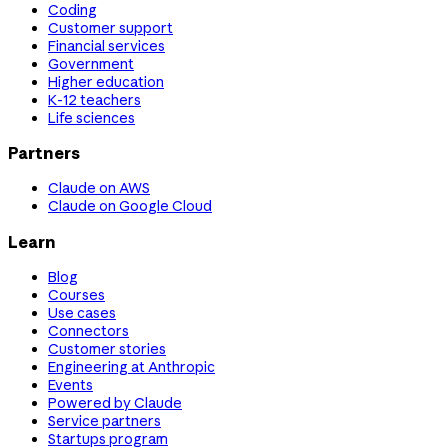
Coding
Customer support
Financial services
Government
Higher education
K-12 teachers
Life sciences
Partners
Claude on AWS
Claude on Google Cloud
Learn
Blog
Courses
Use cases
Connectors
Customer stories
Engineering at Anthropic
Events
Powered by Claude
Service partners
Startups program