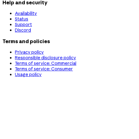
Help and security
Availability
Status
Support
Discord
Terms and policies
Privacy policy
Responsible disclosure policy
Terms of service: Commercial
Terms of service: Consumer
Usage policy