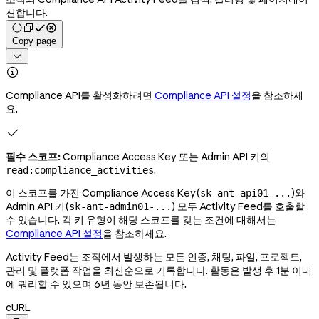
션합니다.
Copy page


Compliance API를 활성화하려면
Compliance API 설정
을 참조하세
요.

필수 스코프:
Compliance Access Key 또는 Admin API 키의
.
read:compliance_activities
이 스코프를 가진 Compliance Access Key(
)와
sk-ant-api01-...
Admin API 키(
) 모두 Activity Feed를 호출할
sk-ant-admin01-...
수 있습니다. 각 키 유형이 해당 스코프를 갖는 조건에 대해서는
Compliance API 설정
을 참조하세요.
Activity Feed는 조직에서 발생하는 모든 인증, 채팅, 파일, 프로젝트,
관리 및 플랫폼 작업을 최신순으로 기록합니다. 활동은 발생 후 1분 이내
에 쿼리할 수 있으며 6년 동안 보존됩니다.
cURL