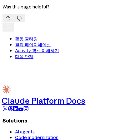
Was this page helpful?


활동 필터링
결과 페이지네이션
Activity 객체 이해하기
다음 단계
Claude Platform Docs
Solutions
AI agents
Code modernization