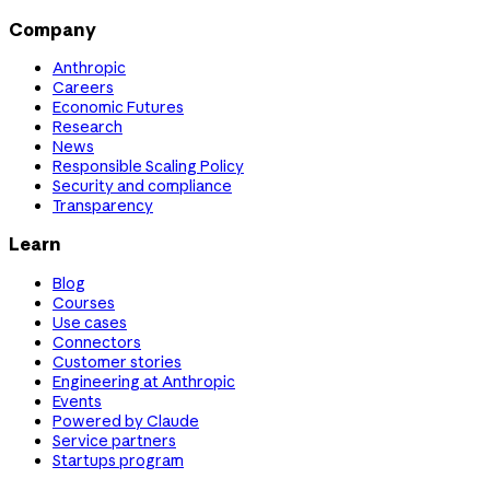
Company
Anthropic
Careers
Economic Futures
Research
News
Responsible Scaling Policy
Security and compliance
Transparency
Learn
Blog
Courses
Use cases
Connectors
Customer stories
Engineering at Anthropic
Events
Powered by Claude
Service partners
Startups program