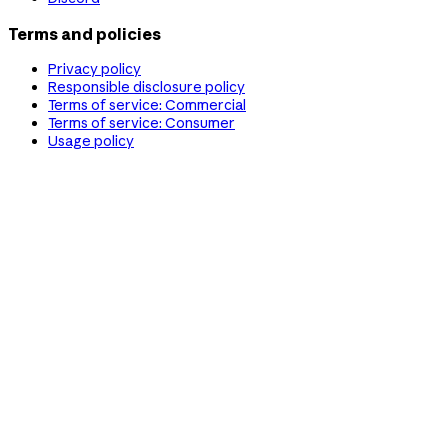
Terms and policies
Privacy policy
Responsible disclosure policy
Terms of service: Commercial
Terms of service: Consumer
Usage policy