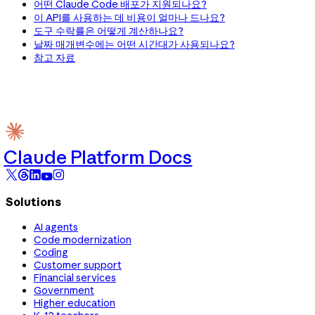
어떤 Claude Code 배포가 지원되나요?
이 API를 사용하는 데 비용이 얼마나 드나요?
도구 수락률은 어떻게 계산하나요?
날짜 매개변수에는 어떤 시간대가 사용되나요?
참고 자료
Claude Platform Docs
Solutions
AI agents
Code modernization
Coding
Customer support
Financial services
Government
Higher education