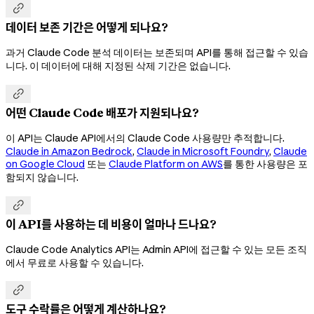

데이터 보존 기간은 어떻게 되나요?
과거 Claude Code 분석 데이터는 보존되며 API를 통해 접근할 수 있습
니다. 이 데이터에 대해 지정된 삭제 기간은 없습니다.

어떤 Claude Code 배포가 지원되나요?
이 API는 Claude API에서의 Claude Code 사용량만 추적합니다.
Claude in Amazon Bedrock
,
Claude in Microsoft Foundry
,
Claude
on Google Cloud
또는
Claude Platform on AWS
를 통한 사용량은 포
함되지 않습니다.

이 API를 사용하는 데 비용이 얼마나 드나요?
Claude Code Analytics API는 Admin API에 접근할 수 있는 모든 조직
에서 무료로 사용할 수 있습니다.

도구 수락률은 어떻게 계산하나요?