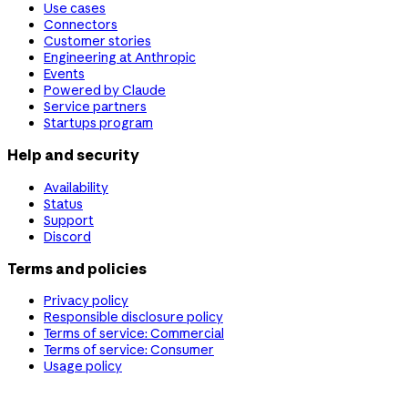
Use cases
Connectors
Customer stories
Engineering at Anthropic
Events
Powered by Claude
Service partners
Startups program
Help and security
Availability
Status
Support
Discord
Terms and policies
Privacy policy
Responsible disclosure policy
Terms of service: Commercial
Terms of service: Consumer
Usage policy