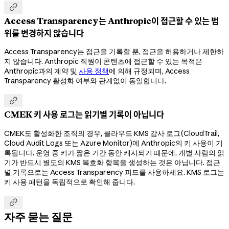

Access Transparency는 Anthropic이 접근할 수 있는 범
위를 변경하지 않습니다
Access Transparency는 접근을 기록할 뿐, 접근을 허용하거나 제한하
지 않습니다. Anthropic 직원이 콘텐츠에 접근할 수 있는 목적은
Anthropic과의 계약 및
사용 정책
에 의해 규정되며, Access
Transparency 활성화 여부와 관계없이 동일합니다.

CMEK 키 사용 로그는 읽기별 기록이 아닙니다
CMEK도 활성화한 조직의 경우, 클라우드 KMS 감사 로그(CloudTrail,
Cloud Audit Logs 또는 Azure Monitor)에 Anthropic의 키 사용이 기
록됩니다. 운영 중 키가 짧은 기간 동안 캐시되기 때문에, 개별 사람의 읽
기가 반드시 별도의 KMS 복호화 항목을 생성하는 것은 아닙니다. 접근
별 기록으로는 Access Transparency 피드를 사용하세요. KMS 로그는
키 사용 패턴을 독립적으로 확인해 줍니다.

자주 묻는 질문