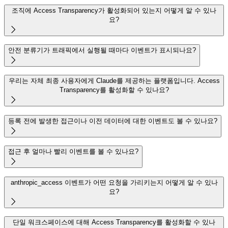
조직에 Access Transparency가 활성화되어 있는지 어떻게 알 수 있나
요?

안전 분류기가 트래픽에서 실행될 때마다 이벤트가 표시되나요?

우리는 자체 최종 사용자에게 Claude를 제공하는 플랫폼입니다. Access
Transparency를 활성화할 수 있나요?

등록 전에 발생한 접근이나 이전 데이터에 대한 이벤트도 볼 수 있나요?

접근 후 얼마나 빨리 이벤트를 볼 수 있나요?

anthropic_access 이벤트가 어떤 요청을 가리키는지 어떻게 알 수 있나
요?

단일 워크스페이스에 대해 Access Transparency를 활성화할 수 있나