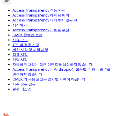
Access Transparency 작동 방식
Access Transparency의 적용 범위
Access Transparency가 다루지 않는 것
시작하기
Access Transparency 이벤트 수신
CMEK 콘텐츠 보존
사유 코드
표면별 적용 자격
제한 사항 및 제외 사항
적용 시점
알림 시점
자동화된 처리는 접근 이벤트를 생성하지 않습니다
Access Transparency는 Anthropic이 접근할 수 있는 범위를
변경하지 않습니다
CMEK 키 사용 로그는 읽기별 기록이 아닙니다
자주 묻는 질문
관련 리소스