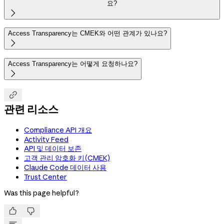
요?

Access Transparency는 CMEK와 어떤 관계가 있나요?

Access Transparency는 어떻게 요청하나요?


관련 리소스
Compliance API 개요
Activity Feed
API 및 데이터 보존
고객 관리 암호화 키(CMEK)
Claude Code 데이터 사용
Trust Center
Was this page helpful?

