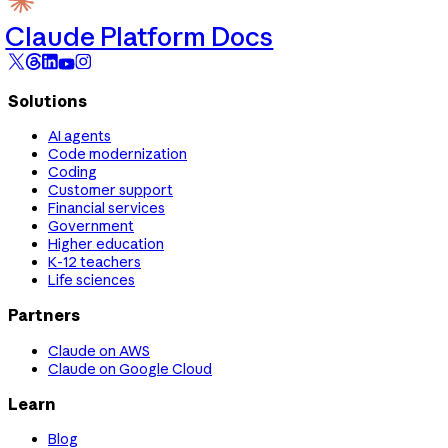
Claude Platform Docs
Solutions
AI agents
Code modernization
Coding
Customer support
Financial services
Government
Higher education
K-12 teachers
Life sciences
Partners
Claude on AWS
Claude on Google Cloud
Learn
Blog