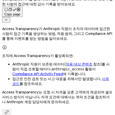
한 사람의 접근에 대한 감사 기록을 받아보세요.
Copy page

Access Transparency가 Anthropic 직원이 조직의 데이터에 접근한
사람의 접근 기록을 생성하는 방법, 적용 범위, 그리고 Compliance API
를 통해 이벤트를 받는 방법을 알아보세요.

조직에 Access Transparency가 활성화되면:
Anthropic 직원이 보존된 데이터(
적용 대상 콘텐츠
참조)를 사
람이 직접 조회할 때마다
활동이
anthropic_access
Compliance API Activity Feed
에 기록됩니다.
접근은 안전 검토 또는 사고 대응을 위해서만 발생합니다.
사유
코드
를 참조하세요.
Access Transparency는 요청 시 자격을 갖춘 고객에게 제공되며 셀프
서비스 방식이 아닙니다. 자격 요건에 대해서는 계약 조건을 참조하거
나 Anthropic 계정 담당자에게 문의하세요.
