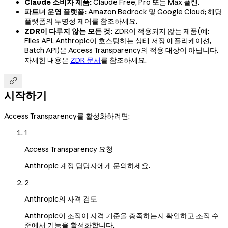
Claude 소비자 제품:
Claude Free, Pro 또는 Max 플랜.
파트너 운영 플랫폼:
Amazon Bedrock 및 Google Cloud; 해당
플랫폼의 투명성 제어를 참조하세요.
ZDR이 다루지 않는 모든 것:
ZDR이 적용되지 않는 제품(예:
Files API, Anthropic이 호스팅하는 상태 저장 애플리케이션,
Batch API)은 Access Transparency의 적용 대상이 아닙니다.
자세한 내용은
ZDR 문서
를 참조하세요.

시작하기
Access Transparency를 활성화하려면:
1
Access Transparency 요청
Anthropic 계정 담당자에게 문의하세요.
2
Anthropic의 자격 검토
Anthropic이 조직이 자격 기준을 충족하는지 확인하고 조직 수
준에서 기능을 활성화합니다.