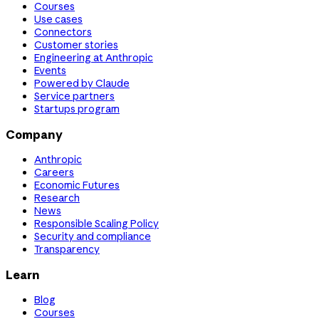
Courses
Use cases
Connectors
Customer stories
Engineering at Anthropic
Events
Powered by Claude
Service partners
Startups program
Company
Anthropic
Careers
Economic Futures
Research
News
Responsible Scaling Policy
Security and compliance
Transparency
Learn
Blog
Courses