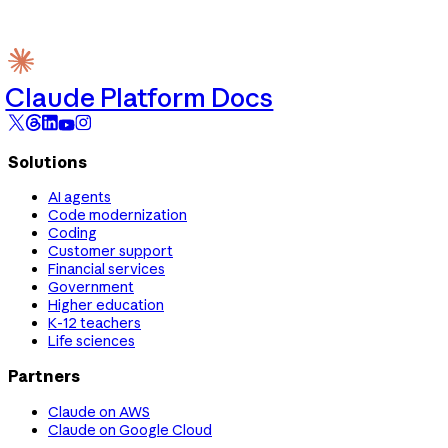
Claude Platform Docs
Solutions
AI agents
Code modernization
Coding
Customer support
Financial services
Government
Higher education
K-12 teachers
Life sciences
Partners
Claude on AWS
Claude on Google Cloud