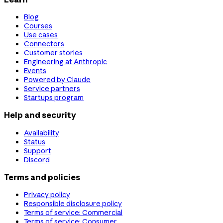
Blog
Courses
Use cases
Connectors
Customer stories
Engineering at Anthropic
Events
Powered by Claude
Service partners
Startups program
Help and security
Availability
Status
Support
Discord
Terms and policies
Privacy policy
Responsible disclosure policy
Terms of service: Commercial
Terms of service: Consumer