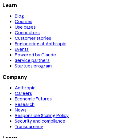
Learn
Blog
Courses
Use cases
Connectors
Customer stories
Engineering at Anthropic
Events
Powered by Claude
Service partners
Startups program
Company
Anthropic
Careers
Economic Futures
Research
News
Responsible Scaling Policy
Security and compliance
Transparency
Learn