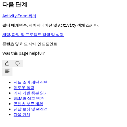
다음 단계
Activity Feed 쿼리
필터 매개변수, 페이지네이션 및
객체 스키마.
Activity
채팅, 파일 및 프로젝트 검색 및 삭제
콘텐츠 및 하드 삭제 엔드포인트.
Was this page helpful?


피드 소비 패턴 선택
윈도우 폴링
커서 기반 증분 읽기
SIEM과 상호 연관
콘텐츠 보존 계획
전달 보장 및 완전성
다음 단계