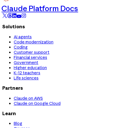
Claude Platform Docs
Solutions
AI agents
Code modernization
Coding
Customer support
Financial services
Government
Higher education
K-12 teachers
Life sciences
Partners
Claude on AWS
Claude on Google Cloud
Learn
Blog