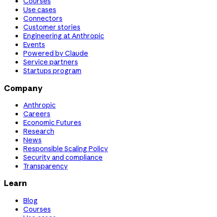
Courses
Use cases
Connectors
Customer stories
Engineering at Anthropic
Events
Powered by Claude
Service partners
Startups program
Company
Anthropic
Careers
Economic Futures
Research
News
Responsible Scaling Policy
Security and compliance
Transparency
Learn
Blog
Courses