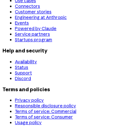
Use cases
Connectors
Customer stories
Engineering at Anthropic
Events
Powered by Claude
Service partners
Startups program
Help and security
Availability
Status
Support
Discord
Terms and policies
Privacy policy
Responsible disclosure policy
Terms of service: Commercial
Terms of service: Consumer
Usage policy