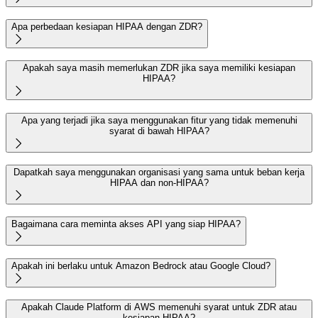
Apa perbedaan kesiapan HIPAA dengan ZDR?

Apakah saya masih memerlukan ZDR jika saya memiliki kesiapan
HIPAA?

Apa yang terjadi jika saya menggunakan fitur yang tidak memenuhi
syarat di bawah HIPAA?

Dapatkah saya menggunakan organisasi yang sama untuk beban kerja
HIPAA dan non-HIPAA?

Bagaimana cara meminta akses API yang siap HIPAA?

Apakah ini berlaku untuk Amazon Bedrock atau Google Cloud?

Apakah Claude Platform di AWS memenuhi syarat untuk ZDR atau
kesiapan HIPAA?