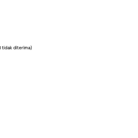
I tidak diterima)