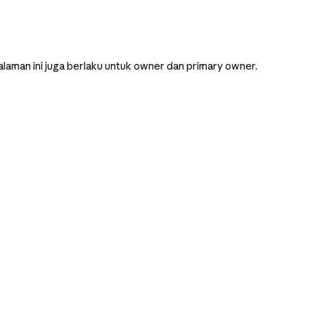
alaman ini juga berlaku untuk owner dan primary owner.