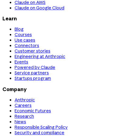
Claude on AWS
Claude on Google Cloud
Learn
Blog
Courses
Use cases
Connectors
Customer stories
Engineering at Anthropic
Events
Powered by Claude
Service partners
Startups program
Company
Anthropic
Careers
Economic Futures
Research
News
Responsible Scaling Policy
Security and compliance