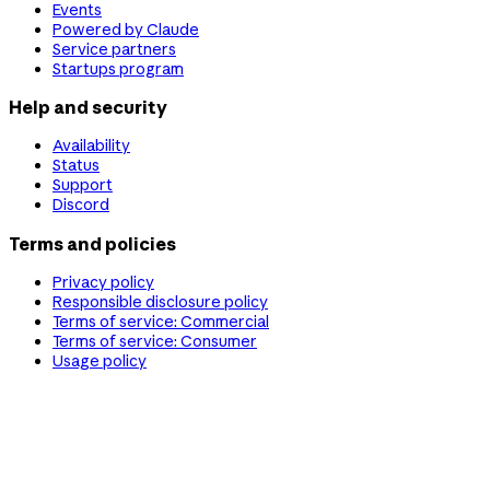
Events
Powered by Claude
Service partners
Startups program
Help and security
Availability
Status
Support
Discord
Terms and policies
Privacy policy
Responsible disclosure policy
Terms of service: Commercial
Terms of service: Consumer
Usage policy