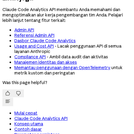
Claude Code Analytics API membantu Anda memahami dan
mengoptimalkan alur kerja pengembangan tim Anda. Pelajari
lebih lanjut tentang fitur terkait:
Admin API
Referensi Admin API
Dasbor Claude Code Analytics
Usage and Cost API
- Lacak penggunaan API di semua
layanan Anthropic
Compliance API
- Ambil data audit dan aktivitas
Manajemen identitas dan akses
Memantau penggunaan dengan OpenTelemetry
untuk
metrik kustom dan peringatan
Was this page helpful?


Mulai cepat
Claude Code Analytics API
Konsep utama
Contoh dasar